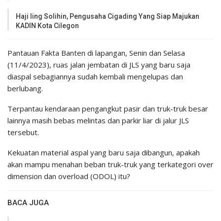
Haji Iing Solihin, Pengusaha Cigading Yang Siap Majukan
KADIN Kota Cilegon
Pantauan Fakta Banten di lapangan, Senin dan Selasa
(11/4/2023), ruas jalan jembatan di JLS yang baru saja
diaspal sebagiannya sudah kembali mengelupas dan
berlubang.
Terpantau kendaraan pengangkut pasir dan truk-truk besar
lainnya masih bebas melintas dan parkir liar di jalur JLS
tersebut.
Kekuatan material aspal yang baru saja dibangun, apakah
akan mampu menahan beban truk-truk yang terkategori over
dimension dan overload (ODOL) itu?
BACA JUGA