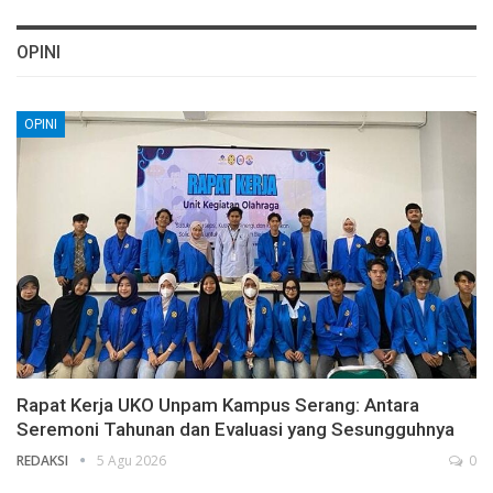
OPINI
OPINI
Rapat Kerja UKO Unpam Kampus Serang: Antara
Seremoni Tahunan dan Evaluasi yang Sesungguhnya
REDAKSI
5 Agu 2026
0