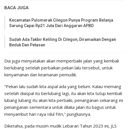
BACA JUGA
Kecamatan Pulomerak Cilegon Punya Program Belanja
Sarung Capai Rp21 Juta Dari Anggaran APBD
Sudah Ada Takbir Keliling Di Cilegon, Diramaikan Dengan
Beduk Dan Petasan
Dia juga menyatakan akan memperbaiki jalan yang kembali
berlubang setelah perbaikan pekan lalu tersebut, untuk
kenyamanan dan keamanan pemudik.
“Pekan lalu sudah kita aspal ada yang belum. Kalau memang
setelah diaspal itu berlubang lagi, itu akan kita tutup kembali
lubang lubang itu akan kita perbaiki, penanganan sekarang ini
penanganan sementara untuk dilalui jalan itu bagus untuk
menyambut hari raya Idul Fitri,” pungkasnya.
Diketahui, pada musim mudik Lebaran Tahun 2023 ini, JLS