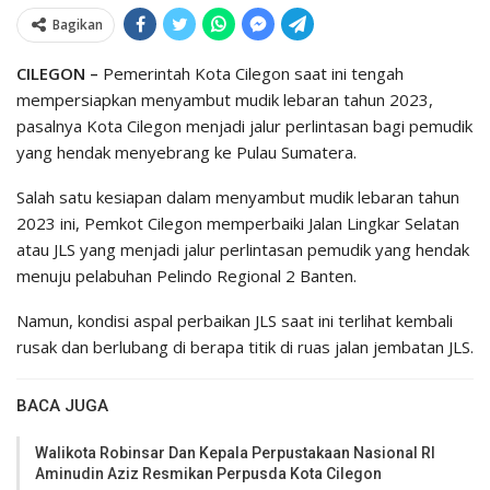
Bagikan
CILEGON –
Pemerintah Kota Cilegon saat ini tengah
mempersiapkan menyambut mudik lebaran tahun 2023,
pasalnya Kota Cilegon menjadi jalur perlintasan bagi pemudik
yang hendak menyebrang ke Pulau Sumatera.
Salah satu kesiapan dalam menyambut mudik lebaran tahun
2023 ini, Pemkot Cilegon memperbaiki Jalan Lingkar Selatan
atau JLS yang menjadi jalur perlintasan pemudik yang hendak
menuju pelabuhan Pelindo Regional 2 Banten.
Namun, kondisi aspal perbaikan JLS saat ini terlihat kembali
rusak dan berlubang di berapa titik di ruas jalan jembatan JLS.
BACA JUGA
Walikota Robinsar Dan Kepala Perpustakaan Nasional RI
Aminudin Aziz Resmikan Perpusda Kota Cilegon