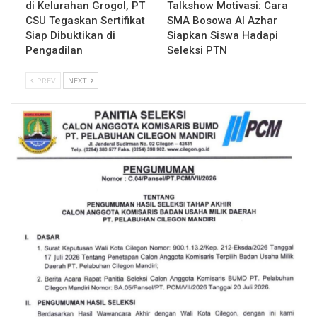
di Kelurahan Grogol, PT
Talkshow Motivasi: Cara
CSU Tegaskan Sertifikat
SMA Bosowa Al Azhar
Siap Dibuktikan di
Siapkan Siswa Hadapi
Pengadilan
Seleksi PTN
PREV
NEXT