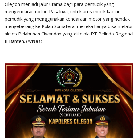
Cilegon menjadi jalur utama bagi para pemudik yang
mengendarai motor. Pasalnya, untuk arus mudik kali ini
pemudik yang menggunakan kendaraan motor yang hendak
menyeberang ke Pulau Sumatera, mereka hanya bisa melalui
akses Pelabuhan Ciwandan yang dikelola PT Pelindo Regional
II Banten.
(*/Nas)