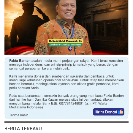
BERITA TERBARU