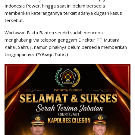
Indonesia Power, hingga saat ini belum bersedia
memberikan keterangannya terkait adanya dugaan kasus
tersebut.
Wartawan Fakta Banten sendiri sudah mencoba
menghubungi via telepon genggam Direktur PT Mutiara
Kahal, Sahruji, namun pihaknya belum bersedia memberikan
tanggapannya.
(*/Asep-Tolet)