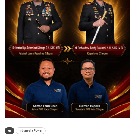
Indonesia Power