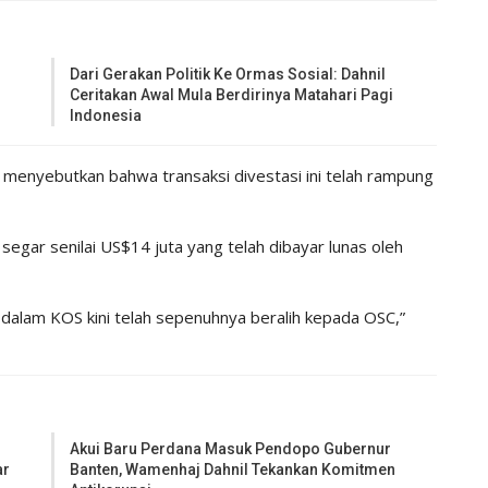
Dari Gerakan Politik Ke Ormas Sosial: Dahnil
Ceritakan Awal Mula Berdirinya Matahari Pagi
Indonesia
 menyebutkan bahwa transaksi divestasi ini telah rampung
 segar senilai US$14 juta yang telah dibayar lunas oleh
 dalam KOS kini telah sepenuhnya beralih kepada OSC,”
Akui Baru Perdana Masuk Pendopo Gubernur
ar
Banten, Wamenhaj Dahnil Tekankan Komitmen