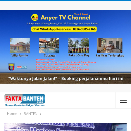
Home
BANTEN