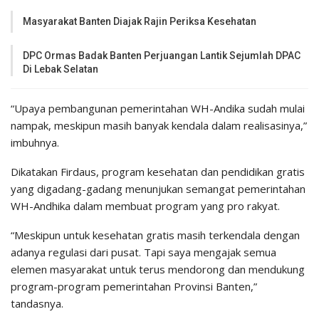
Masyarakat Banten Diajak Rajin Periksa Kesehatan
DPC Ormas Badak Banten Perjuangan Lantik Sejumlah DPAC
Di Lebak Selatan
“Upaya pembangunan pemerintahan WH-Andika sudah mulai
nampak, meskipun masih banyak kendala dalam realisasinya,”
imbuhnya.
Dikatakan Firdaus, program kesehatan dan pendidikan gratis
yang digadang-gadang menunjukan semangat pemerintahan
WH-Andhika dalam membuat program yang pro rakyat.
“Meskipun untuk kesehatan gratis masih terkendala dengan
adanya regulasi dari pusat. Tapi saya mengajak semua
elemen masyarakat untuk terus mendorong dan mendukung
program-program pemerintahan Provinsi Banten,”
tandasnya.