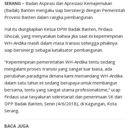
SERANG –
Badan Aspirasi dan Apresiasi Kemajemukan
(Badak) Banten mengaku siap bersinergi dengan Pemerintah
Provinsi Banten dalam rangka pembangunan.
Hal itu diungkapkan Ketua DPW Badak Banten, Firdaus
Ghozali, yang menyatakan bahwa jika saat ini kepemimpinan
WH-Andika masih dalam masa transisi sehingga pihaknya
siap bersinergi sebagai katalisator pembangunan.
“Kepemimpinan pemerintahan WH-Andika tentu sedang
mengalami proses transisi yang sangat luar biasa, ada
perubahan paradigma dimana kami memandang WH-Andika
dalam satu tahun ini sedang berupaya untuk membangun
bersama, tentu yang sangat utama profesionalisme,” ucap
Firdaus usai tasyakuran sekretariat dan penerimaan SK dari
DPP Badak Banten, Senin (4/6/2018), di Kagungan, Kota
Serang.
BACA JUGA