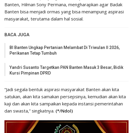
Banten, Hilman Sony Permana, mengharapkan agar Badak
Banten bisa menjadi ormas yang bisa menampung aspirasi
masyarakat, terutama dalam hal sosial.
BACA JUGA
BI Banten Ungkap Pertanian Melambat Di Triwulan II 2026,
Perikanan Tetap Tumbuh
Yandri Susanto Targetkan PAN Banten Masuk 3 Besar, Bidik
Kursi Pimpinan DPRD
“Jadi segala bentuk aspirasi masyarakat Banten akan kita
satukan, akan kita samakan persepsinya, kemudian akan kita
kaji dan akan kita sampaikan kepada instansi pemerintahan
dan swasta,” singkatnya.
(*/Ndol)