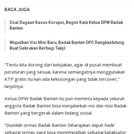
BACA JUGA
Soal Dugaan Kasus Korupsi, Begini Kata Ketua DPW Badak
Banten
Wujudkan Visi Misi Baru, Badak Banten DPC Rangkasbitung
Buat Gebrakan Berbagi Takjil
“Tentu kita dorong dari kebijakan, agar di pusat membuat
peraturan yang sesuai, karena semangatnya menggunakan
KTP gratis itu kan ada kekosongan yang tidak tercover,”
lanjutnya.
Ketua DPW Badak Banten itu pun meminta kepada seluruh
anggota Badak Banten bisa menjalankan visi dan misi Badak
Banten yang bergerak dalam bidang sosial.
“Disinilah ormas Badak Banten Diharapkan dapat hadir
sebagai ormas yang bisa menempatkan sebagai katalisator