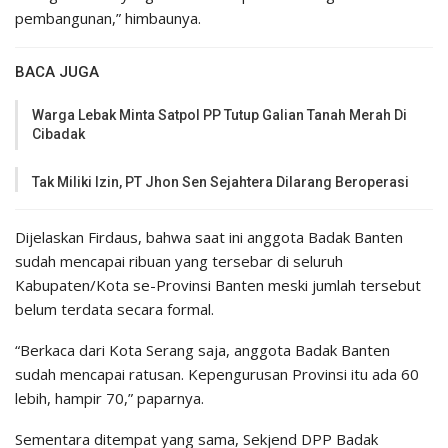
pembangunan,” himbaunya.
BACA JUGA
Warga Lebak Minta Satpol PP Tutup Galian Tanah Merah Di
Cibadak
Tak Miliki Izin, PT Jhon Sen Sejahtera Dilarang Beroperasi
Dijelaskan Firdaus, bahwa saat ini anggota Badak Banten
sudah mencapai ribuan yang tersebar di seluruh
Kabupaten/Kota se-Provinsi Banten meski jumlah tersebut
belum terdata secara formal.
“Berkaca dari Kota Serang saja, anggota Badak Banten
sudah mencapai ratusan. Kepengurusan Provinsi itu ada 60
lebih, hampir 70,” paparnya.
Sementara ditempat yang sama, Sekjend DPP Badak