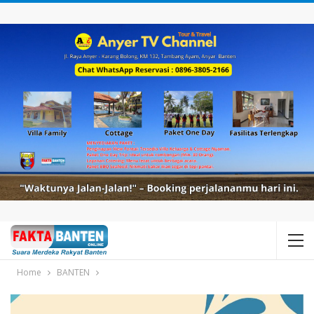
Home
BANTEN