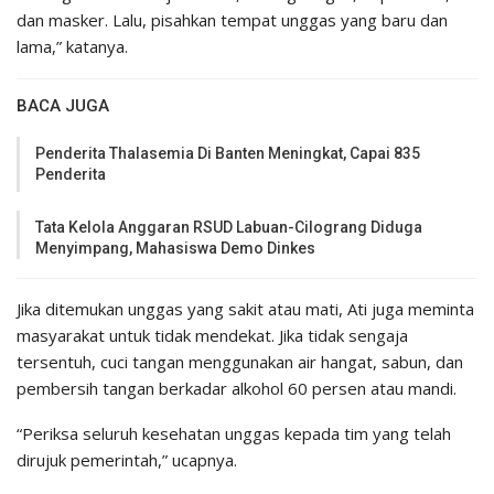
dan masker. Lalu, pisahkan tempat unggas yang baru dan
lama,” katanya.
BACA JUGA
Penderita Thalasemia Di Banten Meningkat, Capai 835
Penderita
Tata Kelola Anggaran RSUD Labuan-Cilograng Diduga
Menyimpang, Mahasiswa Demo Dinkes
Jika ditemukan unggas yang sakit atau mati, Ati juga meminta
masyarakat untuk tidak mendekat. Jika tidak sengaja
tersentuh, cuci tangan menggunakan air hangat, sabun, dan
pembersih tangan berkadar alkohol 60 persen atau mandi.
“Periksa seluruh kesehatan unggas kepada tim yang telah
dirujuk pemerintah,” ucapnya.