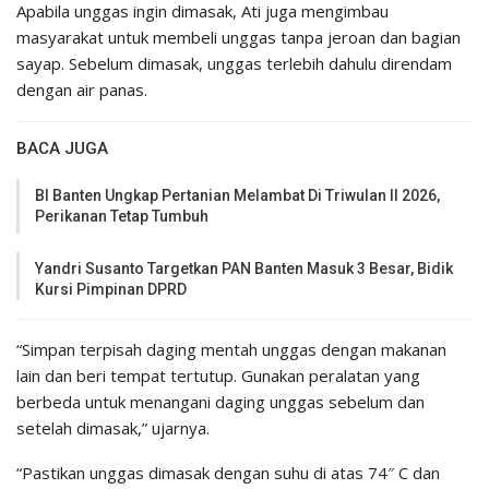
Apabila unggas ingin dimasak, Ati juga mengimbau
masyarakat untuk membeli unggas tanpa jeroan dan bagian
sayap. Sebelum dimasak, unggas terlebih dahulu direndam
dengan air panas.
BACA JUGA
BI Banten Ungkap Pertanian Melambat Di Triwulan II 2026,
Perikanan Tetap Tumbuh
Yandri Susanto Targetkan PAN Banten Masuk 3 Besar, Bidik
Kursi Pimpinan DPRD
“Simpan terpisah daging mentah unggas dengan makanan
lain dan beri tempat tertutup. Gunakan peralatan yang
berbeda untuk menangani daging unggas sebelum dan
setelah dimasak,” ujarnya.
“Pastikan unggas dimasak dengan suhu di atas 74″ C dan