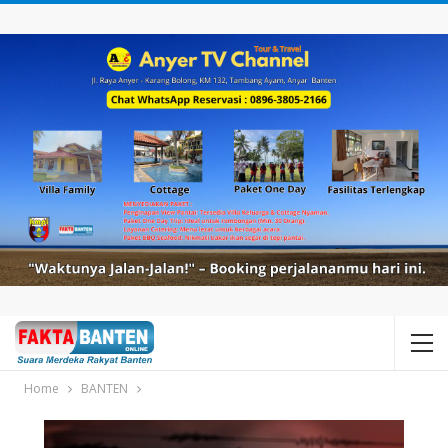
Home
BANTEN