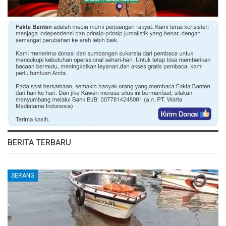
BERITA TERBARU
SERANG