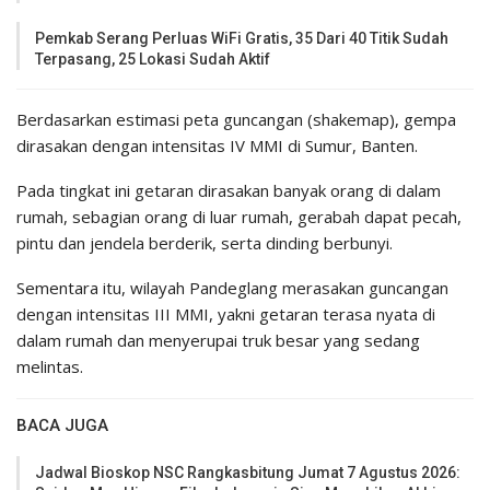
Pemkab Serang Perluas WiFi Gratis, 35 Dari 40 Titik Sudah
Terpasang, 25 Lokasi Sudah Aktif
Berdasarkan estimasi peta guncangan (shakemap), gempa
dirasakan dengan intensitas IV MMI di Sumur, Banten.
Pada tingkat ini getaran dirasakan banyak orang di dalam
rumah, sebagian orang di luar rumah, gerabah dapat pecah,
pintu dan jendela berderik, serta dinding berbunyi.
Sementara itu, wilayah Pandeglang merasakan guncangan
dengan intensitas III MMI, yakni getaran terasa nyata di
dalam rumah dan menyerupai truk besar yang sedang
melintas.
BACA JUGA
Jadwal Bioskop NSC Rangkasbitung Jumat 7 Agustus 2026: