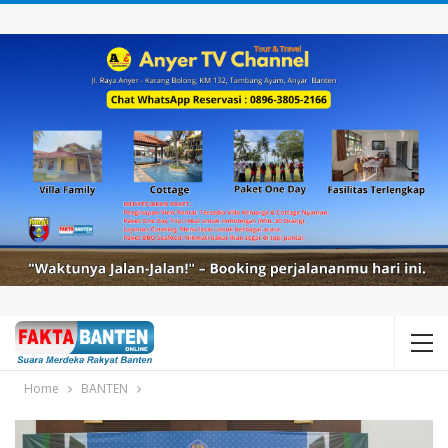
Home
BANTEN