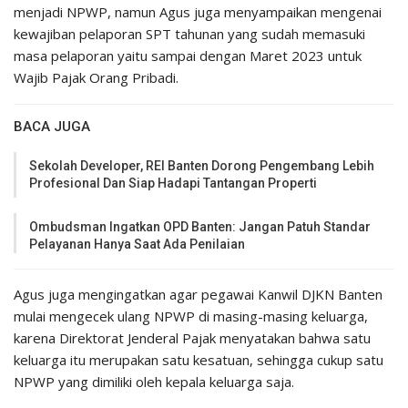
menjadi NPWP, namun Agus juga menyampaikan mengenai
kewajiban pelaporan SPT tahunan yang sudah memasuki
masa pelaporan yaitu sampai dengan Maret 2023 untuk
Wajib Pajak Orang Pribadi.
BACA JUGA
Sekolah Developer, REI Banten Dorong Pengembang Lebih
Profesional Dan Siap Hadapi Tantangan Properti
Ombudsman Ingatkan OPD Banten: Jangan Patuh Standar
Pelayanan Hanya Saat Ada Penilaian
Agus juga mengingatkan agar pegawai Kanwil DJKN Banten
mulai mengecek ulang NPWP di masing-masing keluarga,
karena Direktorat Jenderal Pajak menyatakan bahwa satu
keluarga itu merupakan satu kesatuan, sehingga cukup satu
NPWP yang dimiliki oleh kepala keluarga saja.