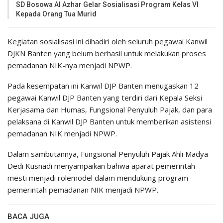
SD Bosowa Al Azhar Gelar Sosialisasi Program Kelas VI
Kepada Orang Tua Murid
Kegiatan sosialisasi ini dihadiri oleh seluruh pegawai Kanwil
DJKN Banten yang belum berhasil untuk melakukan proses
pemadanan NIK-nya menjadi NPWP.
Pada kesempatan ini Kanwil DJP Banten menugaskan 12
pegawai Kanwil DJP Banten yang terdiri dari Kepala Seksi
Kerjasama dan Humas, Fungsional Penyuluh Pajak, dan para
pelaksana di Kanwil DJP Banten untuk memberikan asistensi
pemadanan NIK menjadi NPWP.
Dalam sambutannya, Fungsional Penyuluh Pajak Ahli Madya
Dedi Kusnadi menyampaikan bahwa aparat pemerintah
mesti menjadi rolemodel dalam mendukung program
pemerintah pemadanan NIK menjadi NPWP.
BACA JUGA