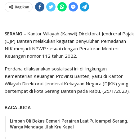
Bagikan
SERANG
– Kantor Wilayah (Kanwil) Direktorat Jendreral Pajak
(DJP) Banten melakukan kegiatan penyuluhan Pemadanan
NIK menjadi NPWP sesuai dengan Peraturan Menteri
Keuangan nomor 112 tahun 2022.
Perdana dilaksanakan sosialisasi ini di lingkungan
Kementerian Keuangan Provinsi Banten, yaitu di Kantor
Wilayah Direktorat Jenderal Kekayaan Negara (DJKN) yang
bertempat di kota Serang Banten pada Rabu, (25/1/2023).
BACA JUGA
Limbah Oli Bekas Cemari Perairan Laut Puloampel Serang,
Warga Menduga Ulah Kru Kapal