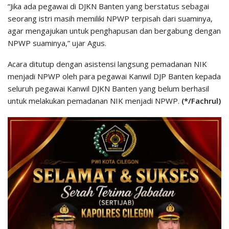
“Jika ada pegawai di DJKN Banten yang berstatus sebagai
seorang istri masih memiliki NPWP terpisah dari suaminya,
agar mengajukan untuk penghapusan dan bergabung dengan
NPWP suaminya,” ujar Agus.
Acara ditutup dengan asistensi langsung pemadanan NIK
menjadi NPWP oleh para pegawai Kanwil DJP Banten kepada
seluruh pegawai Kanwil DJKN Banten yang belum berhasil
untuk melakukan pemadanan NIK menjadi NPWP.
(*/Fachrul)