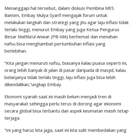
Menanggapi hal tersebut, dalam diskusi Pembina MES
Banten, Embay Mulya Syarif mengajak forum untuk
melakukan langkah dan strategi yang jitu agar laju inflasi tidak
terlalu tinggi, menurut Embay yang juga Ketua Pengurus
Besar Mathla’ul Anwar (PB-MA) berhemat dan menahan
nafsu bisa menghambat pertumbuhan inflasi yang
berlebihan.
“Kita jangan menuruti nafsu, biasanya kalau puasa seperti ini,
orang lebih banyak di jalan di pasar daripada di masjid, kalau
belanjanya tidak terlalu tinggi, laju inflasi juga bisa lebih
dikendalikan,”ungkap Embay.
Ekonomi syariah saat ini masih belum menjadi tren di
masyarakat sehingga perlu terus di dorong agar ekonomi
secara global bisa terbantu dan aspek keumatan masih tetap
terjaga.
“Ini yang harus kita jaga, saat ini kita sulit membedakan yang