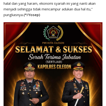
halal dan yang haram, ekonomi syariah ini yang nanti akan
menjadi sehingga tidak mencampur adukan dua hal itu,”
pungkasnya
.(*/Yosep)