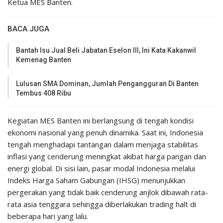
Ketua MES Banten.
BACA JUGA
Bantah Isu Jual Beli Jabatan Eselon III, Ini Kata Kakanwil
Kemenag Banten
Lulusan SMA Dominan, Jumlah Pengangguran Di Banten
Tembus 408 Ribu
Kegiatan MES Banten ini berlangsung di tengah kondisi
ekonomi nasional yang penuh dinamika. Saat ini, Indonesia
tengah menghadapi tantangan dalam menjaga stabilitas
inflasi yang cenderung meningkat akibat harga pangan dan
energi global. Di sisi lain, pasar modal Indonesia melalui
Indeks Harga Saham Gabungan (IHSG) menunjukkan
pergerakan yang tidak baik cenderung anjlok dibawah rata-
rata asia tenggara sehingga diberlakukan trading halt di
beberapa hari yang lalu.