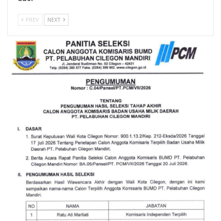
PREV
NEXT