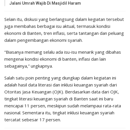
Jalani Umrah Wajib Di Masjidil Haram
Selain itu, diskusi yang berlangsung dalam kegiatan tersebut
juga membahas berbagai isu aktual, termasuk kondisi
ekonomi di Banten, tren inflasi, serta tantangan dan peluang
dalam pengembangan ekonomi syariah.
“Biasanya memang selalu ada isu-isu menarik yang dibahas
mengenai kondisi ekonomi di banten, inflasi dan lain
sebagainya,” ungkapnya.
Salah satu poin penting yang diungkap dalam kegiatan ini
adalah hasil data literasi dan inklusi keuangan syariah dari
Otoritas Jasa Keuangan (OJK). Berdasarkan data dari OJK,
tingkat literasi keuangan syariah di Banten saat ini baru
mencapai 11 persen, meskipun sudah melampaui rata-rata
nasional. Sementara itu, tingkat inklusi keuangan syariah
tercatat sebesar 17 persen.