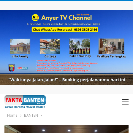
Home
BANTEN