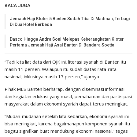
BACA JUGA
Jemaah Haji Kloter 5 Banten Sudah Tiba Di Madinah, Terbagi
Di Dua Hotel Berbeda
Dasco Hingga Andra Soni Melepas Keberangkatan Kloter
Pertama Jemaah Haji Asal Banten Di Bandara Soetta
“Tadi kita liat data dari OJK ini, literasi syariah di Banten itu
masih 11 persen. Walaupun itu sudah diatas rata-rata
nasional, inklusinya masih 17 persen,” ujarnya.
Pihak MES Banten berharap, dengan diseminasi informasi
dan kegiatan edukasi yang masif, pemahaman dan partisipasi
masyarakat dalam ekonomi syariah dapat terus meningkat.
“Mudah-mudahan setelah kita sebarkan, ekonomi syariah ini
bisa meningkat, karena bagaimanapun komponen syariah itu
begitu signifikan buat mendukung ekonomi nasional,” tegas