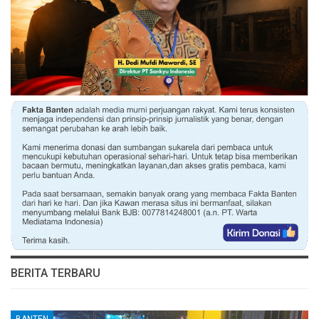
BERITA TERBARU