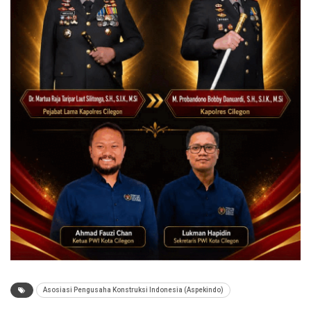
Asosiasi Pengusaha Konstruksi Indonesia (Aspekindo)