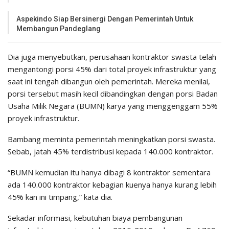
Aspekindo Siap Bersinergi Dengan Pemerintah Untuk
Membangun Pandeglang
Dia juga menyebutkan, perusahaan kontraktor swasta telah
mengantongi porsi 45% dari total proyek infrastruktur yang
saat ini tengah dibangun oleh pemerintah. Mereka menilai,
porsi tersebut masih kecil dibandingkan dengan porsi Badan
Usaha Milik Negara (BUMN) karya yang menggenggam 55%
proyek infrastruktur.
Bambang meminta pemerintah meningkatkan porsi swasta.
Sebab, jatah 45% terdistribusi kepada 140.000 kontraktor.
“BUMN kemudian itu hanya dibagi 8 kontraktor sementara
ada 140.000 kontraktor kebagian kuenya hanya kurang lebih
45% kan ini timpang,” kata dia.
Sekadar informasi, kebutuhan biaya pembangunan