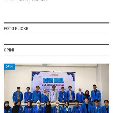
FOTO FLICKR
OPINI
OPINI