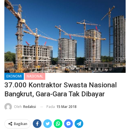
EKONOMI
NASIONAL
37.000 Kontraktor Swasta Nasional
Bangkrut, Gara-Gara Tak Dibayar
Pada
15 Mar 2018
Oleh
Redaksi
Bagikan