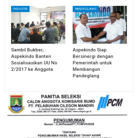
INDUSTRI
PANDEGLANG
Sambil Bukber,
Aspekindo Siap
Aspekindo Banten
Bersinergi dengan
Sosialisasikan UU No
Pemerintah untuk
2/2017 ke Anggota
Membangun
Pandeglang