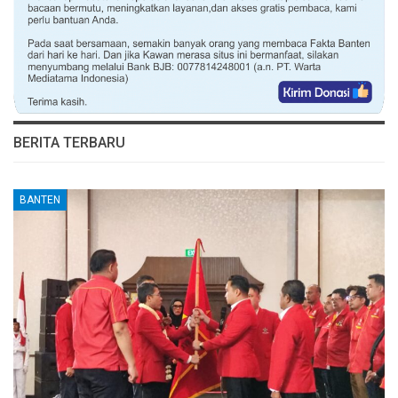
BERITA TERBARU
BANTEN