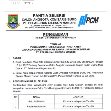
PREV
NEXT