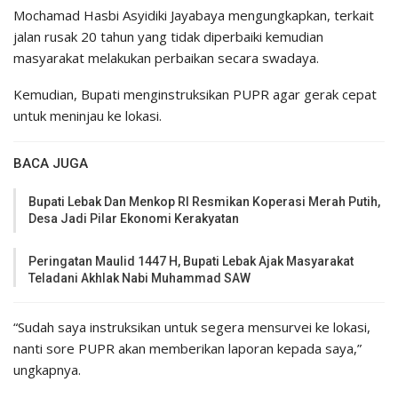
Mochamad Hasbi Asyidiki Jayabaya mengungkapkan, terkait
jalan rusak 20 tahun yang tidak diperbaiki kemudian
masyarakat melakukan perbaikan secara swadaya.
Kemudian, Bupati menginstruksikan PUPR agar gerak cepat
untuk meninjau ke lokasi.
BACA JUGA
Bupati Lebak Dan Menkop RI Resmikan Koperasi Merah Putih,
Desa Jadi Pilar Ekonomi Kerakyatan
Peringatan Maulid 1447 H, Bupati Lebak Ajak Masyarakat
Teladani Akhlak Nabi Muhammad SAW
“Sudah saya instruksikan untuk segera mensurvei ke lokasi,
nanti sore PUPR akan memberikan laporan kepada saya,”
ungkapnya.