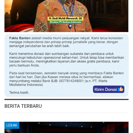
BERITA TERBARU
LEBAK