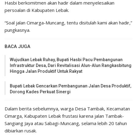
Hasbi berkomitmen akan hadir dalam menyelesaikan
persoalan di Kabupaten Lebak.
“Soal jalan Cimarga-Muncang, tentu disitulah kami akan hadir,”
pungkasnya.
BACA JUGA
Wujudkan Lebak Ruhay, Bupati Hasbi Pacu Pembangunan
Infrastruktur Desa, Dari Revitalisasi Alun-Alun Rangkasbitung
Hingga Jalan Produktif Untuk Rakyat
Bupati Lebak Gencarkan Pembangunan Jalan Desa Produktif,
Dorong Kades Perkuat Sinergi
Dalam berita sebelumnya, warga Desa Tambak, Kecamatan
Cimarga, Kabupaten Lebak frustasi karena jalan Tambak-
Sangiang Jaya atau Sabagi-Muncang, selama lebih 20 tahun
dibiarkan rusak.