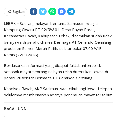
Bagikan
LEBAK –
Seorang nelayan bernama Samsudin, warga
Kampung Ciwaru RT 02/RW 01, Desa Bayah Barat,
Kecamatan Bayah, Kabupaten Lebak, ditemukan sudah tidak
bernyawa di perahu di area Dermaga PT Cemindo Gemilang
produsen Semen Merah Putih, sekitar pukul 07.00 WIB,
Kamis (22/3/2018).
Berdasarkan informasi yang didapat faktabanten.co.id,
sesosok mayat seorang nelayan telah ditemukan tewas di
perahu di sekitar Dermaga PT Cemindo Gemilang.
Kapolsek Bayah, AKP Sadimun, saat dihubungi lewat telepon
selulernya membenarkan adanya penemuan mayat tersebut.
BACA JUGA