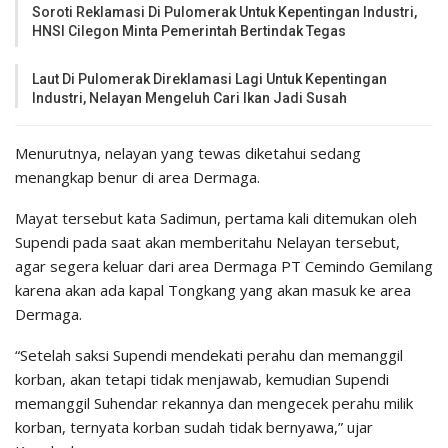
Soroti Reklamasi Di Pulomerak Untuk Kepentingan Industri,
HNSI Cilegon Minta Pemerintah Bertindak Tegas
Laut Di Pulomerak Direklamasi Lagi Untuk Kepentingan
Industri, Nelayan Mengeluh Cari Ikan Jadi Susah
Menurutnya, nelayan yang tewas diketahui sedang
menangkap benur di area Dermaga.
Mayat tersebut kata Sadimun, pertama kali ditemukan oleh
Supendi pada saat akan memberitahu Nelayan tersebut,
agar segera keluar dari area Dermaga PT Cemindo Gemilang
karena akan ada kapal Tongkang yang akan masuk ke area
Dermaga.
“Setelah saksi Supendi mendekati perahu dan memanggil
korban, akan tetapi tidak menjawab, kemudian Supendi
memanggil Suhendar rekannya dan mengecek perahu milik
korban, ternyata korban sudah tidak bernyawa,” ujar