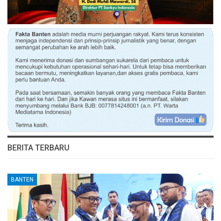
BERITA TERBARU
BANTEN