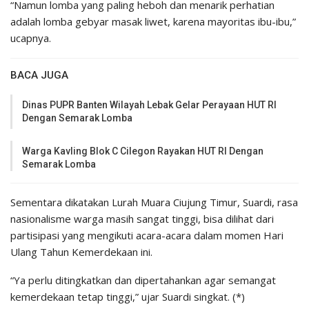
“Namun lomba yang paling heboh dan menarik perhatian
adalah lomba gebyar masak liwet, karena mayoritas ibu-ibu,”
ucapnya.
BACA JUGA
Dinas PUPR Banten Wilayah Lebak Gelar Perayaan HUT RI
Dengan Semarak Lomba
Warga Kavling Blok C Cilegon Rayakan HUT RI Dengan
Semarak Lomba
Sementara dikatakan Lurah Muara Ciujung Timur, Suardi, rasa
nasionalisme warga masih sangat tinggi, bisa dilihat dari
partisipasi yang mengikuti acara-acara dalam momen Hari
Ulang Tahun Kemerdekaan ini.
“Ya perlu ditingkatkan dan dipertahankan agar semangat
kemerdekaan tetap tinggi,” ujar Suardi singkat. (*)