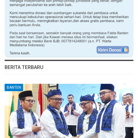
BERITA TERBARU
BANTEN