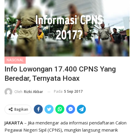
NASIONAL
Info Lowongan 17.400 CPNS Yang
Beredar, Ternyata Hoax
Pada
5 Sep 2017
Oleh
Rizki Akbar
Bagikan
JAKARTA
– Jika mendengar ada informasi pendaftaran Calon
Pegawai Negeri Sipil (CPNS), mungkin langsung menarik