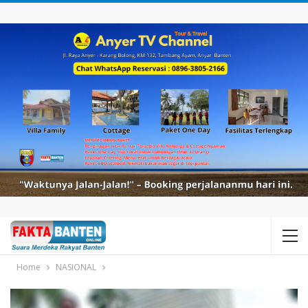
Home
NASIONAL