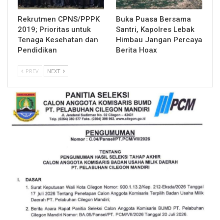
Rekrutmen CPNS/PPPK
Buka Puasa Bersama
2019; Prioritas untuk
Santri, Kapolres Lebak
Tenaga Kesehatan dan
Himbau Jangan Percaya
Pendidikan
Berita Hoax
PREV
NEXT