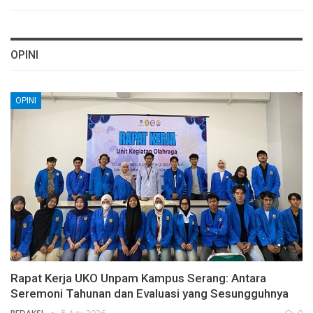
OPINI
OPINI
Rapat Kerja UKO Unpam Kampus Serang: Antara
Seremoni Tahunan dan Evaluasi yang Sesungguhnya