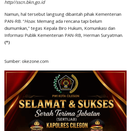
http//sscn.bkn.go.id
Namun, hal tersebut langsung dibantah pihak Kementerian
PAN-RB. “
Hoax
. Memang ada rencana tapi belum
diumumkan,” tegas Kepala Biro Hukum, Komunikasi dan
Informasi Publik Kementerian PAN-RB, Herman Suryatman.
(*)
Sumber: okezone.com