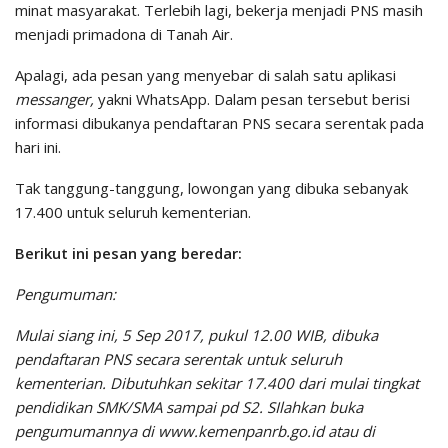
minat masyarakat. Terlebih lagi, bekerja menjadi PNS masih
menjadi primadona di Tanah Air.
Apalagi, ada pesan yang menyebar di salah satu aplikasi
messanger,
yakni WhatsApp. Dalam pesan tersebut berisi
informasi dibukanya pendaftaran PNS secara serentak pada
hari ini.
Tak tanggung-tanggung, lowongan yang dibuka sebanyak
17.400 untuk seluruh kementerian.
Berikut ini pesan yang beredar:
Pengumuman:
Mulai siang ini, 5 Sep 2017, pukul 12.00 WIB, dibuka
pendaftaran PNS secara serentak untuk seluruh
kementerian. Dibutuhkan sekitar 17.400 dari mulai tingkat
pendidikan SMK/SMA sampai pd S2. SIlahkan buka
pengumumannya di www.kemenpanrb.go.id atau di