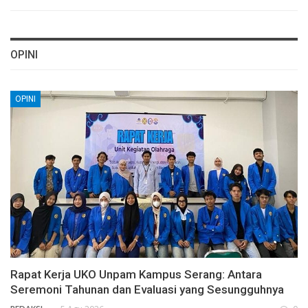
OPINI
OPINI
Rapat Kerja UKO Unpam Kampus Serang: Antara
Seremoni Tahunan dan Evaluasi yang Sesungguhnya