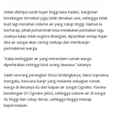
Selain ditimpa curah hujan tinggi kata Kades, bangunan
bendungan tersebut juga telah dimakan usia, sehingga tidak
kuat lagi menahan volume air yang cukup tinggi. Namun ia
berharap, pihak pemerintah bisa melakukan perbaikan lagi,
soalnya kalau tidak segera ditangani, dipastikan setiap hujan
tiba air sungai akan sering meluap dan membanjiri
permukiman warga.
“Kalau ketinggian air yang merendam rumah warga
diperkirakan setinggi lutut orang dewasa,” katanya
Salah seorang perangkat Desa Sindangkarya, Nana Supriatna
mengaku, bencana banjir yang melanda sebagian rumah
warga di desanya itu dari luapan air sungai Cigodes. Karena
bendungan DI Cigodes jebol, sehingga volume air di sungai
itu tinggi dan cukup deras, sehingga hingga meluap
kepermukaan.