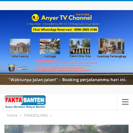
Home
PANDEGLANG