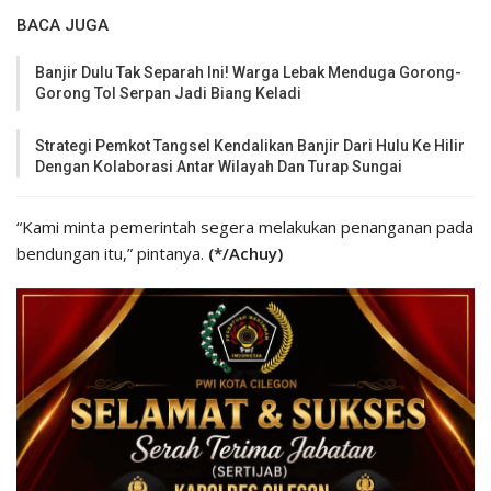
BACA JUGA
Banjir Dulu Tak Separah Ini! Warga Lebak Menduga Gorong-
Gorong Tol Serpan Jadi Biang Keladi
Strategi Pemkot Tangsel Kendalikan Banjir Dari Hulu Ke Hilir
Dengan Kolaborasi Antar Wilayah Dan Turap Sungai
“Kami minta pemerintah segera melakukan penanganan pada
bendungan itu,” pintanya.
(*/Achuy)