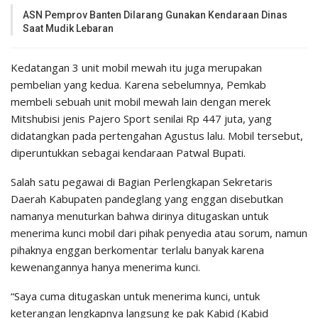
ASN Pemprov Banten Dilarang Gunakan Kendaraan Dinas
Saat Mudik Lebaran
Kedatangan 3 unit mobil mewah itu juga merupakan
pembelian yang kedua. Karena sebelumnya, Pemkab
membeli sebuah unit mobil mewah lain dengan merek
Mitshubisi jenis Pajero Sport senilai Rp 447 juta, yang
didatangkan pada pertengahan Agustus lalu. Mobil tersebut,
diperuntukkan sebagai kendaraan Patwal Bupati.
Salah satu pegawai di Bagian Perlengkapan Sekretaris
Daerah Kabupaten pandeglang yang enggan disebutkan
namanya menuturkan bahwa dirinya ditugaskan untuk
menerima kunci mobil dari pihak penyedia atau sorum, namun
pihaknya enggan berkomentar terlalu banyak karena
kewenangannya hanya menerima kunci.
“Saya cuma ditugaskan untuk menerima kunci, untuk
keterangan lengkapnya langsung ke pak Kabid (Kabid