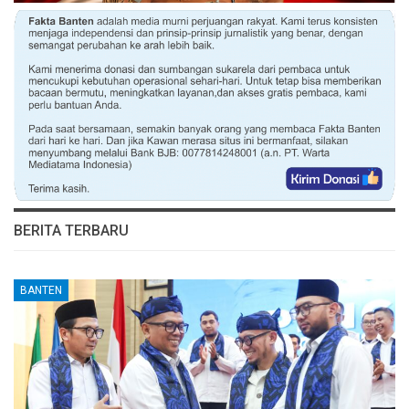
BERITA TERBARU
BANTEN