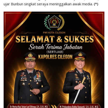
ujar Bunbun singkat seraya meninggalkan awak media.
(*)