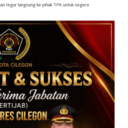
akan tegur langsung ke pihak TPK untuk segera