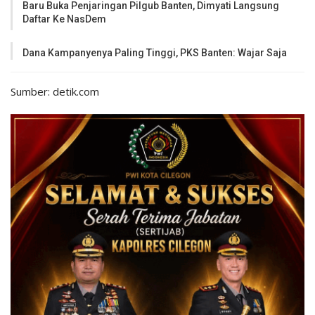
Baru Buka Penjaringan Pilgub Banten, Dimyati Langsung
Daftar Ke NasDem
Dana Kampanyenya Paling Tinggi, PKS Banten: Wajar Saja
Sumber: detik.com