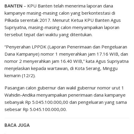
BANTEN
– KPU Banten telah menerima laporan dana
kampanye masing-masing calon yang berkontestasi di
Pilkada serentak 2017. Menurut Ketua KPU Banten Agus
Supriyatna, masing-masing calon menyampaikan laporan
tersebut tepat dari waktu yang ditentukan.
“Penyerahan LPPDK (Laporan Penerimaan dan Pengeluaran
Dana Kampanye) nomor 1 menyerahkan jam 17.16 WIB, dan
nomor 2 menyerahkan jam 16.40 WIB,” kata Agus Supriyatna
menjelaskan kepada wartawan, di Kota Serang, Minggu
kemarin (12/2).
Pasangan calon gubernur dan wakil gubernur nomor urut 1
Wahidin-Andika menyampaikan penerimaan dana kampanye
sebanyak Rp 5.045.100.000,00 dan pengeluaran yang sama
sebesar Rp 5.045.100.000,00.
BACA JUGA