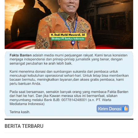
BERITA TERBARU