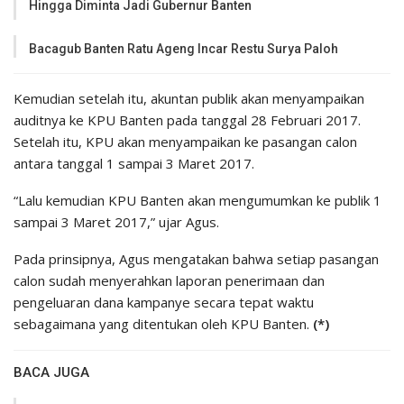
Hingga Diminta Jadi Gubernur Banten
Bacagub Banten Ratu Ageng Incar Restu Surya Paloh
Kemudian setelah itu, akuntan publik akan menyampaikan
auditnya ke KPU Banten pada tanggal 28 Februari 2017.
Setelah itu, KPU akan menyampaikan ke pasangan calon
antara tanggal 1 sampai 3 Maret 2017.
“Lalu kemudian KPU Banten akan mengumumkan ke publik 1
sampai 3 Maret 2017,” ujar Agus.
Pada prinsipnya, Agus mengatakan bahwa setiap pasangan
calon sudah menyerahkan laporan penerimaan dan
pengeluaran dana kampanye secara tepat waktu
sebagaimana yang ditentukan oleh KPU Banten.
(*)
BACA JUGA