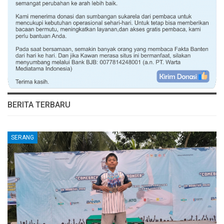
BERITA TERBARU
SERANG