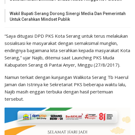
Wakil Bupati Serang Dorong Sinergi Media Dan Pemerintah
Untuk Cerahkan Mindset Publik
“Saya ditugasi DPD PKS Kota Serang untuk terus melakukan
sosialisasi ke masyarakat dengan semaksimal mungkin,
endingnya bagaimana kita serahkan kepada masyarakat Kota
Serang,” ujar Najib, ditemui saat Launching PKS Muda
Kabupaten Serang di Pantai Anyer, Minggu (27/8/2017).
Namun terkait dengan kunjungan Walikota Serang Tb Haerul
Jaman dan Istrinya ke Sekretariat PKS beberapa waktu lalu,
Najib masih enggan terbuka dengan hasil pertemuan
tersebut.