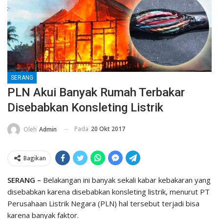
SERANG
PLN Akui Banyak Rumah Terbakar
Disebabkan Konsleting Listrik
Pada
20 Okt 2017
Oleh
Admin
Bagikan
SERANG –
Belakangan ini banyak sekali kabar kebakaran yang
disebabkan karena disebabkan konsleting listrik, menurut PT
Perusahaan Listrik Negara (PLN) hal tersebut terjadi bisa
karena banyak faktor.