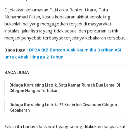
Dijelaskan kehumasan PLN area Banten Utara, Tata
Muhammad Fatah, kasus kebakaran akibat konsleting
bukanlah hal yang mengagetkan terjadi di masyarakat,
instalasi jalur listrik yang tidak sesuai dan pencurian listrik
menjadi penyebab terbanyak terjadinya kebakaran tersebut.
Baca Juga :
DP3AKKB Banten Ajak Kaum Ibu Berikan ASI
untuk Anak Hingga 2 Tahun
BACA JUGA
Diduga Korsleting Listrik, Satu Kamar Rumah Dua Lantai Di
Cilegon Hangus Terbakar
Diduga Korsleting Listrik, PT Kenertec Ciwandan Cilegon
Kebakaran
Selain itu budaya loss watt yang sering dilakukan masyarakat