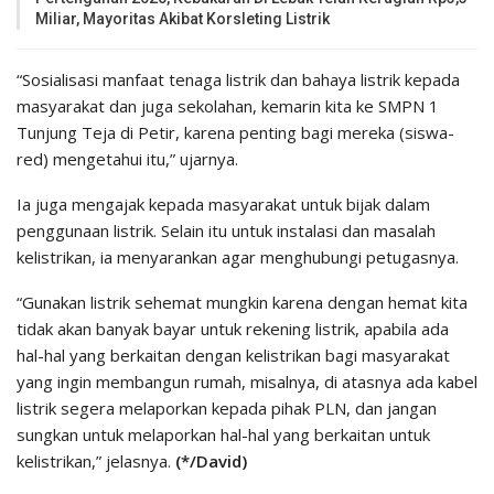
Miliar, Mayoritas Akibat Korsleting Listrik
“Sosialisasi manfaat tenaga listrik dan bahaya listrik kepada
masyarakat dan juga sekolahan, kemarin kita ke SMPN 1
Tunjung Teja di Petir, karena penting bagi mereka (siswa-
red) mengetahui itu,” ujarnya.
Ia juga mengajak kepada masyarakat untuk bijak dalam
penggunaan listrik. Selain itu untuk instalasi dan masalah
kelistrikan, ia menyarankan agar menghubungi petugasnya.
“Gunakan listrik sehemat mungkin karena dengan hemat kita
tidak akan banyak bayar untuk rekening listrik, apabila ada
hal-hal yang berkaitan dengan kelistrikan bagi masyarakat
yang ingin membangun rumah, misalnya, di atasnya ada kabel
listrik segera melaporkan kepada pihak PLN, dan jangan
sungkan untuk melaporkan hal-hal yang berkaitan untuk
kelistrikan,” jelasnya.
(*/David)