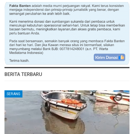
BERITA TERBARU
SERANG