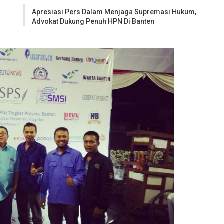
Apresiasi Pers Dalam Menjaga Supremasi Hukum,
Advokat Dukung Penuh HPN Di Banten