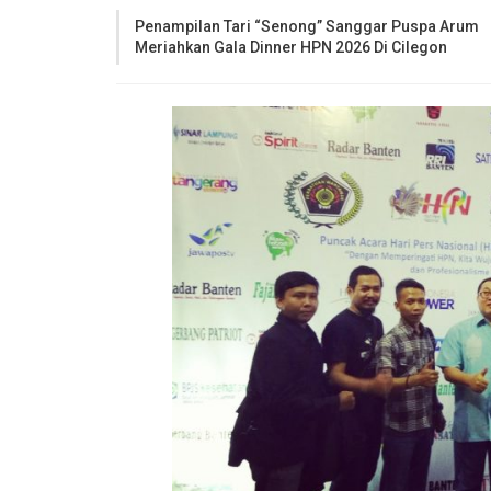
Penampilan Tari “Senong” Sanggar Puspa Arum
Meriahkan Gala Dinner HPN 2026 Di Cilegon