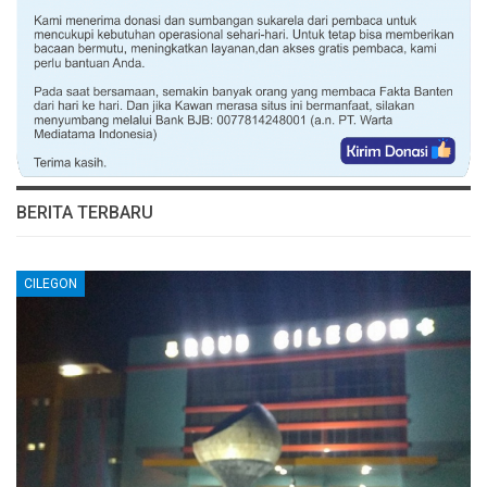
BERITA TERBARU
CILEGON