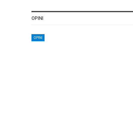
OPINI
OPINI