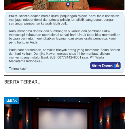
BERITA TERBARU
LEBAK