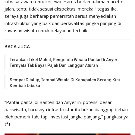
ini wisatawan tentu kecewa. Harus berlama-lama macet di
jalan, tentu tidak sesuai ekspektasi mereka,” tegas Ika,
seraya juga berharap pemerintah serius menyediakan
infrastruktur yang baik dan berkwalitas jangka panjang di
kawasan wisata untuk pelayanan terbaik.
BACA JUGA
Terapkan Tiket Mahal, Pengelola Wisata Pantai Di Anyer
Ternyata Tak Bayar Pajak Dan Langgar Aturan
Sempat Ditutup, Tempat Wisata Di Kabupaten Serang Kini
Kembali Dibuka
“Pantai-pantai di Banten dan Anyer ini potensi besar
pariwisata, harusnya infrastruktur itu bukan dianggap beban
oleh pemerintah, tapi investasi jangka panjang,” pungkasnya.
(*)