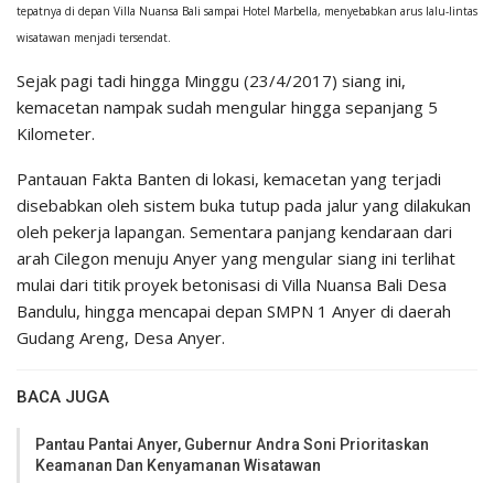
tepatnya di depan Villa Nuansa Bali sampai Hotel Marbella, menyebabkan arus lalu-lintas
wisatawan menjadi tersendat.
Sejak pagi tadi hingga Minggu (23/4/2017) siang ini,
kemacetan nampak sudah mengular hingga sepanjang 5
Kilometer.
Pantauan Fakta Banten di lokasi, kemacetan yang terjadi
disebabkan oleh sistem buka tutup pada jalur yang dilakukan
oleh pekerja lapangan. Sementara panjang kendaraan dari
arah Cilegon menuju Anyer yang mengular siang ini terlihat
mulai dari titik proyek betonisasi di Villa Nuansa Bali Desa
Bandulu, hingga mencapai depan SMPN 1 Anyer di daerah
Gudang Areng, Desa Anyer.
BACA JUGA
Pantau Pantai Anyer, Gubernur Andra Soni Prioritaskan
Keamanan Dan Kenyamanan Wisatawan