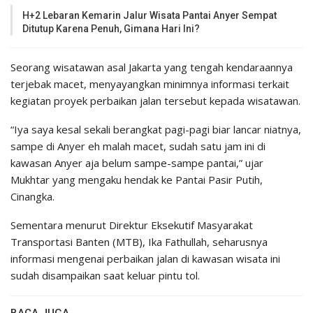
H+2 Lebaran Kemarin Jalur Wisata Pantai Anyer Sempat
Ditutup Karena Penuh, Gimana Hari Ini?
Seorang wisatawan asal Jakarta yang tengah kendaraannya
terjebak macet, menyayangkan minimnya informasi terkait
kegiatan proyek perbaikan jalan tersebut kepada wisatawan.
“Iya saya kesal sekali berangkat pagi-pagi biar lancar niatnya,
sampe di Anyer eh malah macet, sudah satu jam ini di
kawasan Anyer aja belum sampe-sampe pantai,” ujar
Mukhtar yang mengaku hendak ke Pantai Pasir Putih,
Cinangka.
Sementara menurut Direktur Eksekutif Masyarakat
Transportasi Banten (MTB), Ika Fathullah, seharusnya
informasi mengenai perbaikan jalan di kawasan wisata ini
sudah disampaikan saat keluar pintu tol.