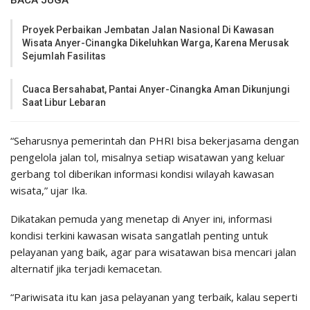
BACA JUGA
Proyek Perbaikan Jembatan Jalan Nasional Di Kawasan
Wisata Anyer-Cinangka Dikeluhkan Warga, Karena Merusak
Sejumlah Fasilitas
Cuaca Bersahabat, Pantai Anyer-Cinangka Aman Dikunjungi
Saat Libur Lebaran
“Seharusnya pemerintah dan PHRI bisa bekerjasama dengan
pengelola jalan tol, misalnya setiap wisatawan yang keluar
gerbang tol diberikan informasi kondisi wilayah kawasan
wisata,” ujar Ika.
Dikatakan pemuda yang menetap di Anyer ini, informasi
kondisi terkini kawasan wisata sangatlah penting untuk
pelayanan yang baik, agar para wisatawan bisa mencari jalan
alternatif jika terjadi kemacetan.
“Pariwisata itu kan jasa pelayanan yang terbaik, kalau seperti