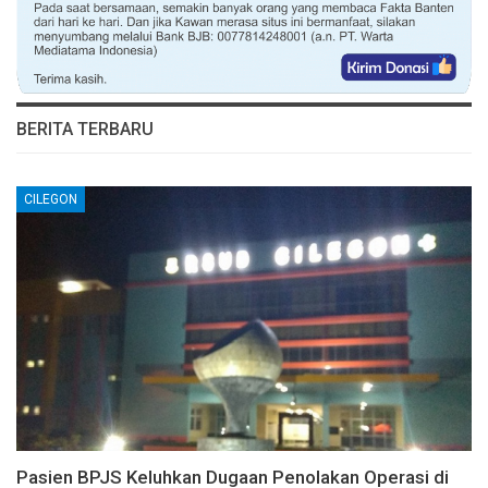
BERITA TERBARU
CILEGON
Pasien BPJS Keluhkan Dugaan Penolakan Operasi di