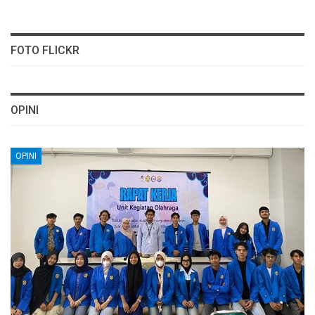
FOTO FLICKR
OPINI
OPINI