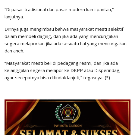
“Di pasar tradisional dan pasar modern kami pantau,”
lanjutnya.
Dirinya juga mengimbau bahwa masyarakat mesti selektif
dalam membeli daging, dan jika ada yang mencurigakan
segera melaporkan jika ada sesuatu hal yang mencurigakan
dan aneh.
“Masyarakat mesti beli di pedagang resmi, dan jika ada
kejanggalan segera melapor ke DKPP atau Disperindag,
agar secepatnya bisa ditindak lanjuti,” tegasnya.
(*)