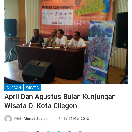
CILEGON
WISATA
April Dan Agustus Bulan Kunjungan
Wisata Di Kota Cilegon
Pada
15 Mar 2018
Oleh
Ahmad Sopian