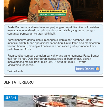
BERITA TERBARU
SERANG