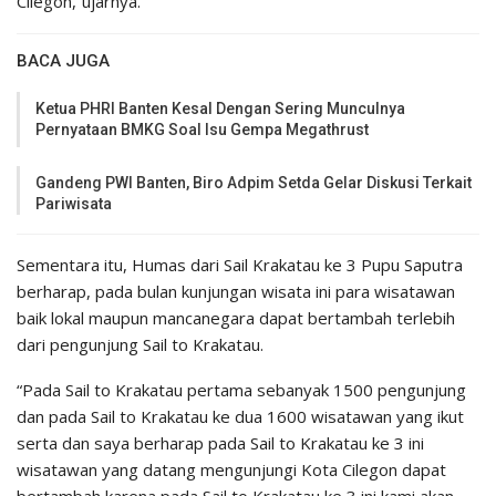
Cilegon,”ujarnya.
BACA JUGA
Ketua PHRI Banten Kesal Dengan Sering Munculnya
Pernyataan BMKG Soal Isu Gempa Megathrust
Gandeng PWI Banten, Biro Adpim Setda Gelar Diskusi Terkait
Pariwisata
Sementara itu, Humas dari Sail Krakatau ke 3 Pupu Saputra
berharap, pada bulan kunjungan wisata ini para wisatawan
baik lokal maupun mancanegara dapat bertambah terlebih
dari pengunjung Sail to Krakatau.
“Pada Sail to Krakatau pertama sebanyak 1500 pengunjung
dan pada Sail to Krakatau ke dua 1600 wisatawan yang ikut
serta dan saya berharap pada Sail to Krakatau ke 3 ini
wisatawan yang datang mengunjungi Kota Cilegon dapat