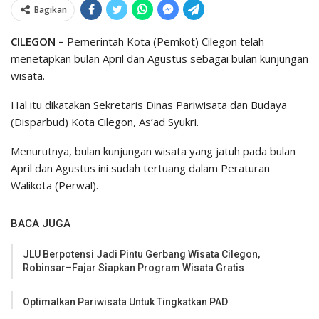
Bagikan
CILEGON –
Pemerintah Kota (Pemkot) Cilegon telah
menetapkan bulan April dan Agustus sebagai bulan kunjungan
wisata.
Hal itu dikatakan Sekretaris Dinas Pariwisata dan Budaya
(Disparbud) Kota Cilegon, As’ad Syukri.
Menurutnya, bulan kunjungan wisata yang jatuh pada bulan
April dan Agustus ini sudah tertuang dalam Peraturan
Walikota (Perwal).
BACA JUGA
JLU Berpotensi Jadi Pintu Gerbang Wisata Cilegon,
Robinsar–Fajar Siapkan Program Wisata Gratis
Optimalkan Pariwisata Untuk Tingkatkan PAD