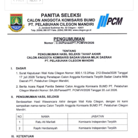
PREV
NEXT