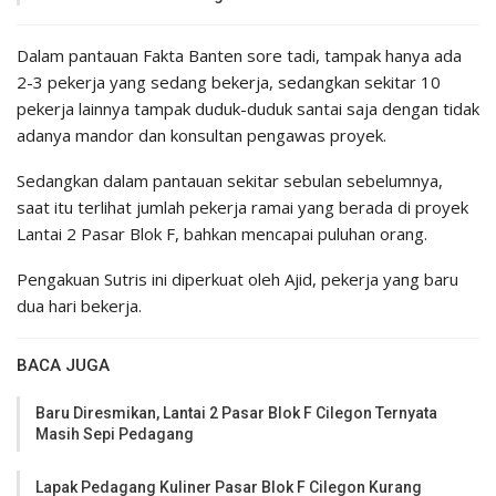
Dalam pantauan Fakta Banten sore tadi, tampak hanya ada
2-3 pekerja yang sedang bekerja, sedangkan sekitar 10
pekerja lainnya tampak duduk-duduk santai saja dengan tidak
adanya mandor dan konsultan pengawas proyek.
Sedangkan dalam pantauan sekitar sebulan sebelumnya,
saat itu terlihat jumlah pekerja ramai yang berada di proyek
Lantai 2 Pasar Blok F, bahkan mencapai puluhan orang.
Pengakuan Sutris ini diperkuat oleh Ajid, pekerja yang baru
dua hari bekerja.
BACA JUGA
Baru Diresmikan, Lantai 2 Pasar Blok F Cilegon Ternyata
Masih Sepi Pedagang
Lapak Pedagang Kuliner Pasar Blok F Cilegon Kurang