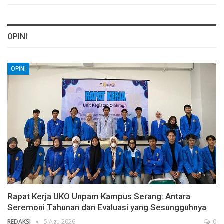
OPINI
OPINI
Rapat Kerja UKO Unpam Kampus Serang: Antara
Seremoni Tahunan dan Evaluasi yang Sesungguhnya
REDAKSI
5 Agu 2026
0