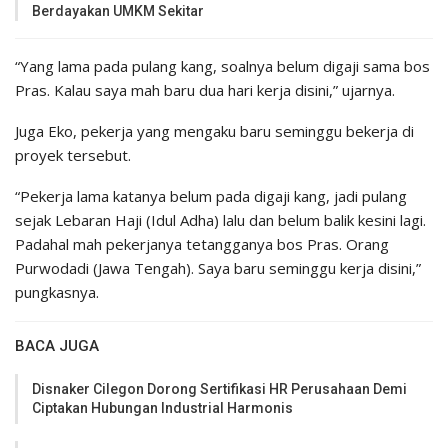
Berdayakan UMKM Sekitar
“Yang lama pada pulang kang, soalnya belum digaji sama bos
Pras. Kalau saya mah baru dua hari kerja disini,” ujarnya.
Juga Eko, pekerja yang mengaku baru seminggu bekerja di
proyek tersebut.
“Pekerja lama katanya belum pada digaji kang, jadi pulang
sejak Lebaran Haji (Idul Adha) lalu dan belum balik kesini lagi.
Padahal mah pekerjanya tetangganya bos Pras. Orang
Purwodadi (Jawa Tengah). Saya baru seminggu kerja disini,”
pungkasnya.
BACA JUGA
Disnaker Cilegon Dorong Sertifikasi HR Perusahaan Demi
Ciptakan Hubungan Industrial Harmonis