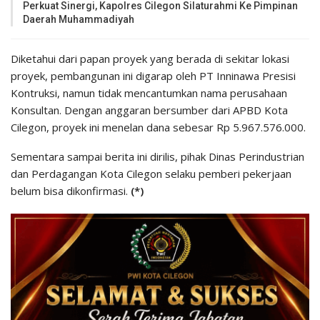
Perkuat Sinergi, Kapolres Cilegon Silaturahmi Ke Pimpinan
Daerah Muhammadiyah
Diketahui dari papan proyek yang berada di sekitar lokasi
proyek, pembangunan ini digarap oleh PT Inninawa Presisi
Kontruksi, namun tidak mencantumkan nama perusahaan
Konsultan. Dengan anggaran bersumber dari APBD Kota
Cilegon, proyek ini menelan dana sebesar Rp 5.967.576.000.
Sementara sampai berita ini dirilis, pihak Dinas Perindustrian
dan Perdagangan Kota Cilegon selaku pemberi pekerjaan
belum bisa dikonfirmasi.
(*)