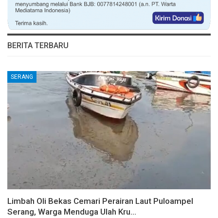
BERITA TERBARU
SERANG
Limbah Oli Bekas Cemari Perairan Laut Puloampel
Serang, Warga Menduga Ulah Kru…