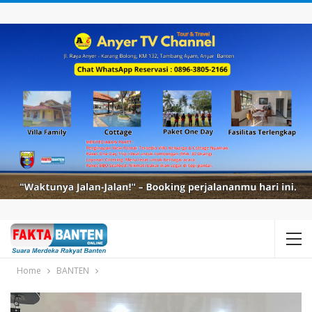
Home
BANTEN