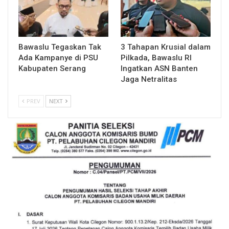
Bawaslu Tegaskan Tak
3 Tahapan Krusial dalam
Ada Kampanye di PSU
Pilkada, Bawaslu RI
Kabupaten Serang
Ingatkan ASN Banten
Jaga Netralitas
PREV
NEXT