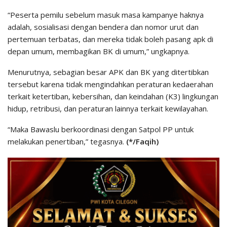
“Peserta pemilu sebelum masuk masa kampanye haknya
adalah, sosialisasi dengan bendera dan nomor urut dan
pertemuan terbatas, dan mereka tidak boleh pasang apk di
depan umum, membagikan BK di umum,” ungkapnya.
Menurutnya, sebagian besar APK dan BK yang ditertibkan
tersebut karena tidak mengindahkan peraturan kedaerahan
terkait ketertiban, kebersihan, dan keindahan (K3) lingkungan
hidup, retribusi, dan peraturan lainnya terkait kewilayahan.
“Maka Bawaslu berkoordinasi dengan Satpol PP untuk
melakukan penertiban,” tegasnya.
(*/Faqih)