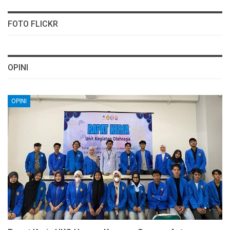
FOTO FLICKR
OPINI
OPINI