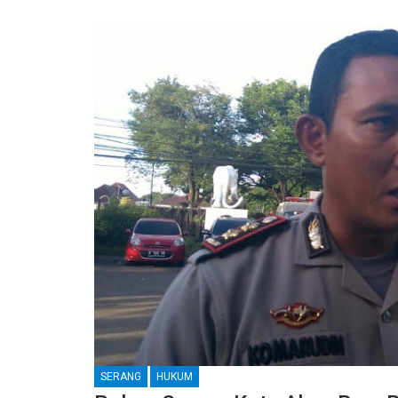
SERANG
HUKUM