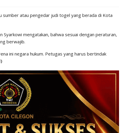
u sumber atau pengedar judi togel yang berada di Kota
n Syarkowi mengatakan, bahwa sesuai dengan peraturan,
ang berwajib.
arena ini negara hukum. Petugas yang harus bertindak
)