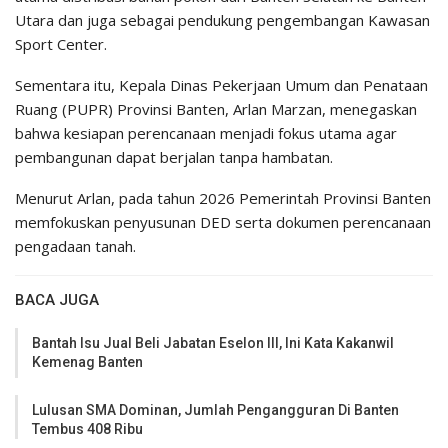
Utara dan juga sebagai pendukung pengembangan Kawasan
Sport Center.
Sementara itu, Kepala Dinas Pekerjaan Umum dan Penataan
Ruang (PUPR) Provinsi Banten, Arlan Marzan, menegaskan
bahwa kesiapan perencanaan menjadi fokus utama agar
pembangunan dapat berjalan tanpa hambatan.
Menurut Arlan, pada tahun 2026 Pemerintah Provinsi Banten
memfokuskan penyusunan DED serta dokumen perencanaan
pengadaan tanah.
BACA JUGA
Bantah Isu Jual Beli Jabatan Eselon III, Ini Kata Kakanwil
Kemenag Banten
Lulusan SMA Dominan, Jumlah Pengangguran Di Banten
Tembus 408 Ribu