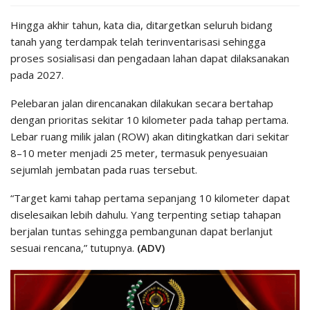
Hingga akhir tahun, kata dia, ditargetkan seluruh bidang
tanah yang terdampak telah terinventarisasi sehingga
proses sosialisasi dan pengadaan lahan dapat dilaksanakan
pada 2027.
Pelebaran jalan direncanakan dilakukan secara bertahap
dengan prioritas sekitar 10 kilometer pada tahap pertama.
Lebar ruang milik jalan (ROW) akan ditingkatkan dari sekitar
8–10 meter menjadi 25 meter, termasuk penyesuaian
sejumlah jembatan pada ruas tersebut.
“Target kami tahap pertama sepanjang 10 kilometer dapat
diselesaikan lebih dahulu. Yang terpenting setiap tahapan
berjalan tuntas sehingga pembangunan dapat berlanjut
sesuai rencana,” tutupnya.
(ADV)