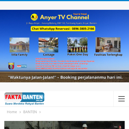
Home
BANTEN