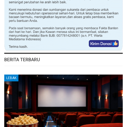
BERITA TERBARU
LEBAK