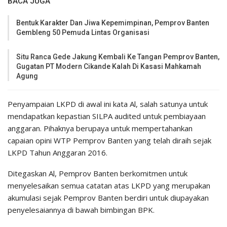
BACA JUGA
Bentuk Karakter Dan Jiwa Kepemimpinan, Pemprov Banten
Gembleng 50 Pemuda Lintas Organisasi
Situ Ranca Gede Jakung Kembali Ke Tangan Pemprov Banten,
Gugatan PT Modern Cikande Kalah Di Kasasi Mahkamah
Agung
Penyampaian LKPD di awal ini kata Al, salah satunya untuk
mendapatkan kepastian SILPA audited untuk pembiayaan
anggaran. Pihaknya berupaya untuk mempertahankan
capaian opini WTP Pemprov Banten yang telah diraih sejak
LKPD Tahun Anggaran 2016.
Ditegaskan Al, Pemprov Banten berkomitmen untuk
menyelesaikan semua catatan atas LKPD yang merupakan
akumulasi sejak Pemprov Banten berdiri untuk diupayakan
penyelesaiannya di bawah bimbingan BPK.