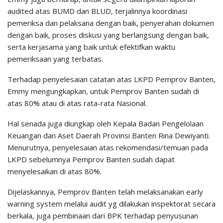
audited atas BUMD dan BLUD, terjalinnya koordinasi
pemeriksa dan pelaksana dengan baik, penyerahan dokumen
dengan baik, proses diskusi yang berlangsung dengan baik,
serta kerjasama yang baik untuk efektifkan waktu
pemeriksaan yang terbatas.
Terhadap penyelesaian catatan atas LKPD Pemprov Banten,
Emmy mengungkapkan, untuk Pemprov Banten sudah di
atas 80% atau di atas rata-rata Nasional.
Hal senada juga diungkap oleh Kepala Badan Pengelolaan
Keuangan dan Aset Daerah Provinsi Banten Rina Dewiyanti.
Menurutnya, penyelesaian atas rekomendasi/temuan pada
LKPD sebelumnya Pemprov Banten sudah dapat
menyelesaikan di atas 80%.
Dijelaskannya, Pemprov Banten telah melaksanakan early
warning system melalui audit yg dilakukan inspektorat secara
berkala, juga pembinaan dari BPK terhadap penyusunan