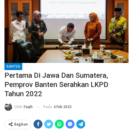
BANTEN
Pertama Di Jawa Dan Sumatera,
Pemprov Banten Serahkan LKPD
Tahun 2022
Pada
4 Feb 2023
Oleh
Faqih
Bagikan