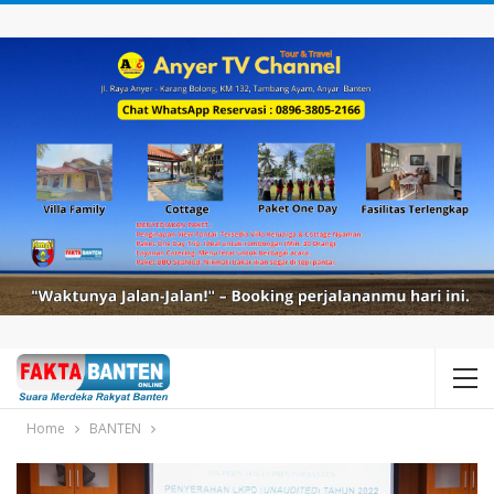
Home
BANTEN