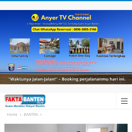
Home
BANTEN