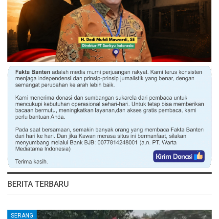
BERITA TERBARU
SERANG