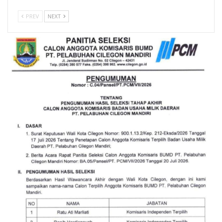
PREV
NEXT