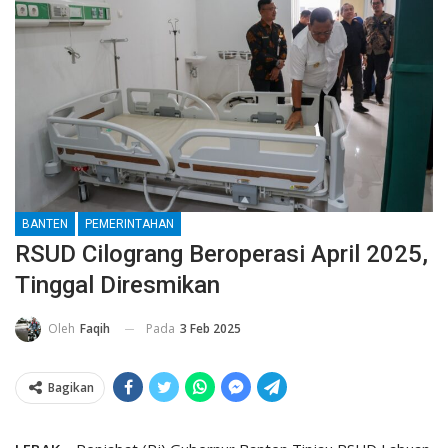
BANTEN
PEMERINTAHAN
RSUD Cilograng Beroperasi April 2025,
Tinggal Diresmikan
Pada
3 Feb 2025
Oleh
Faqih
Bagikan