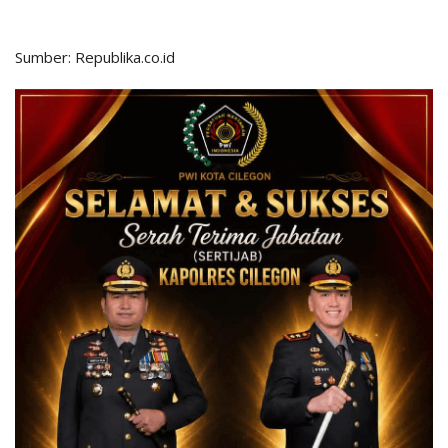
Sumber: Republika.co.id