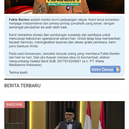
BERITA TERBARU
NASIONAL