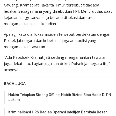
Cawang, Kramat Jati, Jakarta Timur tersebut tidak ada
ledakan sebagaimana yang disebutkan FPI. Menurut dia, saat
kejadian anggotanya juga berada di lokasi dan turut
mengamankan lokasi kejadian.
Apalagi, kata dia, lokasi insiden tersebut berdekatan dengan
Polsek Jatinegara dan kebetulan juga ada polisi yang
mengamankan tawuran.
“Ada Kapolsek Kramat Jati sedang mengamankan tawuran
juga dekat situ. Lagian juga kan deket Polsek Jatinegara itu,”
ucapnya.
BACA JUGA
Hakim Tetapkan Sidang Offline, Habib Rizieq Bisa Hadir Di PN
Jaktim
Kriminalisasi HRS Bagian Operasi Intelijen Berskala Besar