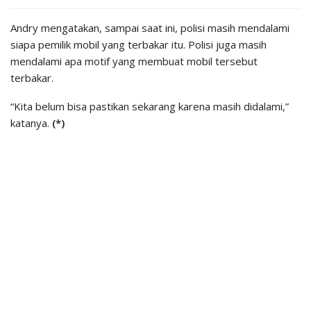
Andry mengatakan, sampai saat ini, polisi masih mendalami
siapa pemilik mobil yang terbakar itu. Polisi juga masih
mendalami apa motif yang membuat mobil tersebut
terbakar.
“Kita belum bisa pastikan sekarang karena masih didalami,”
katanya.
(*)