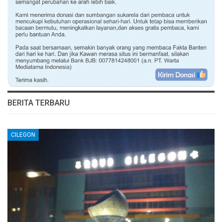
BERITA TERBARU
CILEGON