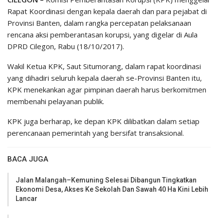
Rapat Koordinasi dengan kepala daerah dan para pejabat di
Provinsi Banten, dalam rangka percepatan pelaksanaan
rencana aksi pemberantasan korupsi, yang digelar di Aula
DPRD Cilegon, Rabu (18/10/2017).
Wakil Ketua KPK, Saut Situmorang, dalam rapat koordinasi
yang dihadiri seluruh kepala daerah se-Provinsi Banten itu,
KPK menekankan agar pimpinan daerah harus berkomitmen
membenahi pelayanan publik.
KPK juga berharap, ke depan KPK dilibatkan dalam setiap
perencanaan pemerintah yang bersifat transaksional.
BACA JUGA
Jalan Malangah–Kemuning Selesai Dibangun Tingkatkan
Ekonomi Desa, Akses Ke Sekolah Dan Sawah 40 Ha Kini Lebih
Lancar