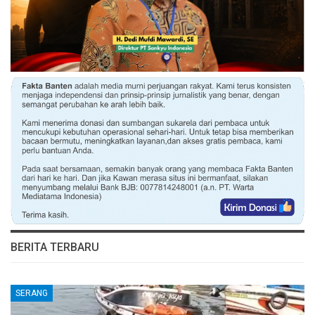
BERITA TERBARU
SERANG