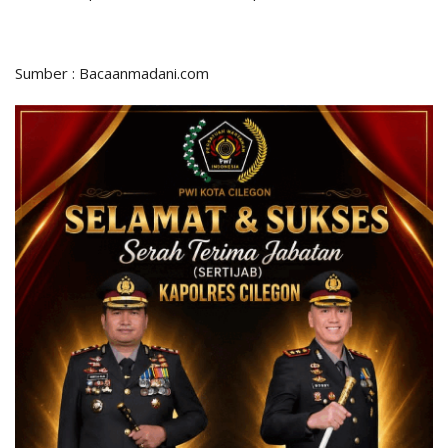
Sumber : Bacaanmadani.com