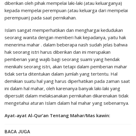
diberikan oleh pihak mempelai laki-laki (atau keluarganya)
kepada mempelai perempuan (atau keluarga dari mempelai
perempuan) pada saat pernikahan.
Islam sangat memperhatikan dan menghargai kedudukan
seorang wanita dengan memberi hak kepadanya, yaitu hak
menerima mahar . dalam beberapa nash sudah jelas bahwa
hak seorang istri harus diberikan dan ini merupakan
pemberian yang wajib bagi seorang suami yang hendak
menikahi seorang istri, akan tetapi dalam pemberian mahar
tidak serta ditentukan dalam jumlah yang tertentu. Hal
demikian suatu hal yang harus diperhatikan pada zaman saat
ini dalam hal mahar, oleh karenanya banyak laki-laki yang
dipersulit dalam melaksanakan pernikahan dikarenakan tidak
mengetahui aturan Islam dalam hal mahar yang sebenarnya.
Ayat-ayat Al-Qur’an Tentang Mahar/Mas kawin:
BACA JUGA