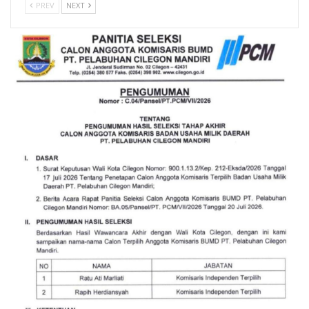
PREV
NEXT