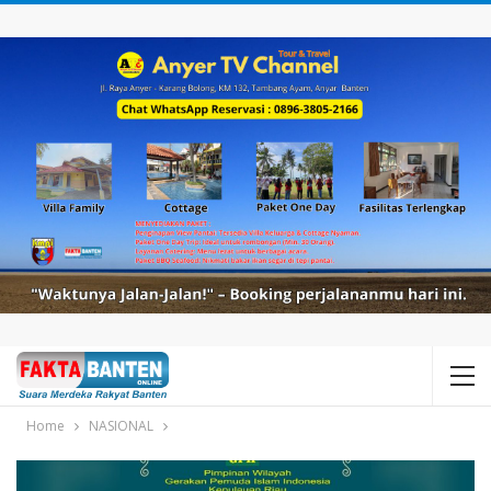
Home
NASIONAL