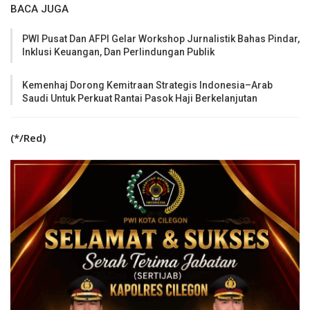
BACA JUGA
PWI Pusat Dan AFPI Gelar Workshop Jurnalistik Bahas Pindar,
Inklusi Keuangan, Dan Perlindungan Publik
Kemenhaj Dorong Kemitraan Strategis Indonesia–Arab
Saudi Untuk Perkuat Rantai Pasok Haji Berkelanjutan
(*/Red)