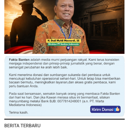
BERITA TERBARU