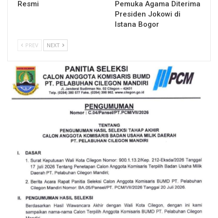
Resmi
Pemuka Agama Diterima
Presiden Jokowi di
Istana Bogor
PREV
NEXT