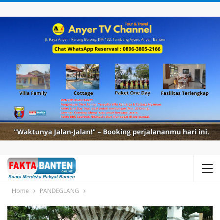
Home
PANDEGLANG