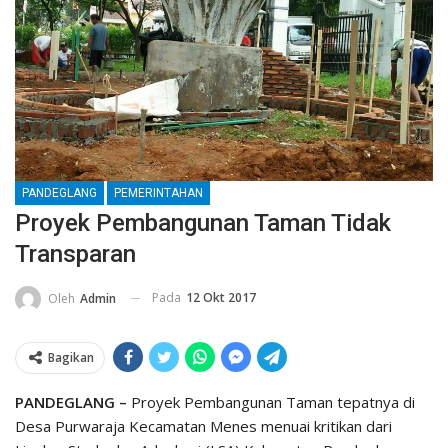
PANDEGLANG
PEMERINTAHAN
Proyek Pembangunan Taman Tidak
Transparan
Pada
12 Okt 2017
Oleh
Admin
Bagikan
PANDEGLANG –
Proyek Pembangunan Taman tepatnya di
Desa Purwaraja Kecamatan Menes menuai kritikan dari