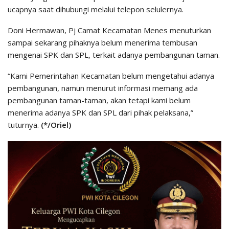
ucapnya saat dihubungi melalui telepon selulernya.
Doni Hermawan, Pj Camat Kecamatan Menes menuturkan
sampai sekarang pihaknya belum menerima tembusan
mengenai SPK dan SPL, terkait adanya pembangunan taman.
“Kami Pemerintahan Kecamatan belum mengetahui adanya
pembangunan, namun menurut informasi memang ada
pembangunan taman-taman, akan tetapi kami belum
menerima adanya SPK dan SPL dari pihak pelaksana,”
tuturnya.
(*/Oriel)