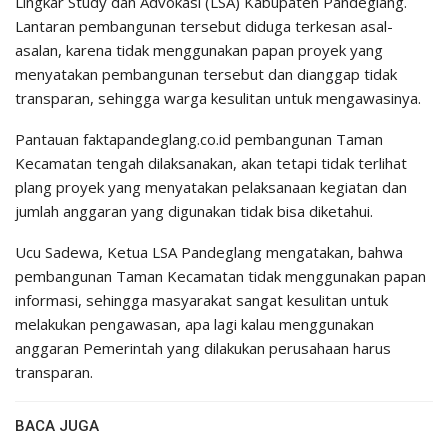
Lingkar Study dan Advokasi (LSA) Kabupaten Pandeglang.
Lantaran pembangunan tersebut diduga terkesan asal-
asalan, karena tidak menggunakan papan proyek yang
menyatakan pembangunan tersebut dan dianggap tidak
transparan, sehingga warga kesulitan untuk mengawasinya.
Pantauan faktapandeglang.co.id pembangunan Taman
Kecamatan tengah dilaksanakan, akan tetapi tidak terlihat
plang proyek yang menyatakan pelaksanaan kegiatan dan
jumlah anggaran yang digunakan tidak bisa diketahui.
Ucu Sadewa, Ketua LSA Pandeglang mengatakan, bahwa
pembangunan Taman Kecamatan tidak menggunakan papan
informasi, sehingga masyarakat sangat kesulitan untuk
melakukan pengawasan, apa lagi kalau menggunakan
anggaran Pemerintah yang dilakukan perusahaan harus
transparan.
BACA JUGA