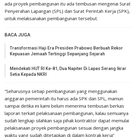
ada proyek pembangunan itu ada tembusan mengenai Surat
Penyerahan Lapangan (SPL) dan Surat Perintah Kerja (SPK),
untuk melaksanakan pembangunan tersebut.
BACA JUGA
Transformasi Haji Era Presiden Prabowo Berbuah Rekor
Kepuasan Jemaah Tertinggi Sepanjang Sejarah
Mendekati HUT RI Ke-81, Dua Napiter Di Lapas Serang Ikrar
Setia Kepada NKRI
“Seharusnya setiap pembangunan yang menggunakan
anggaran pemerintah itu harus ada SPK dan SPL, mamun
sampai detika ini kami belum menerima tembusan berkas
laporan terkait pelaksanaan pembangunan, kalau semuanya
sudah lengkap silahkan saja pihak kontraktor dapat memulai
pelaksanaan proyek pembangunan sesuai dengan jangka
waktu yang sudah ditetapkan di dalam kontrak kerja”