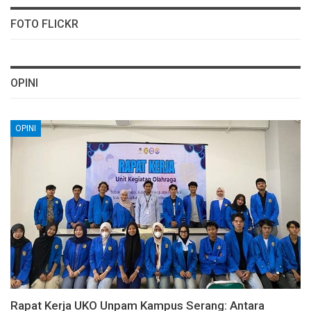
FOTO FLICKR
OPINI
OPINI
Rapat Kerja UKO Unpam Kampus Serang: Antara