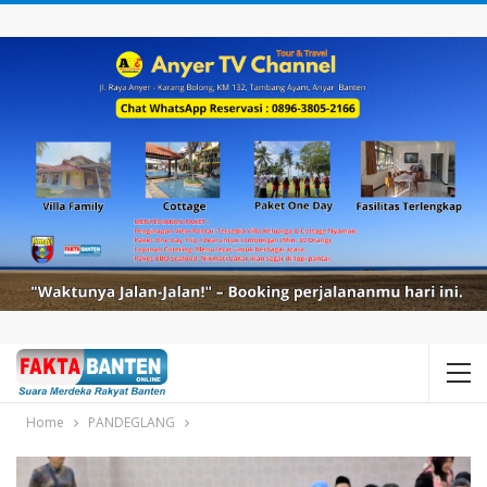
Home
PANDEGLANG