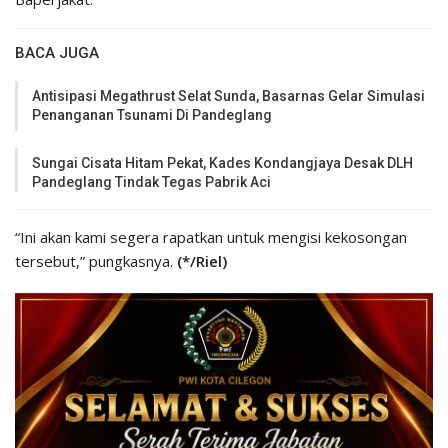
BACA JUGA
Antisipasi Megathrust Selat Sunda, Basarnas Gelar Simulasi
Penanganan Tsunami Di Pandeglang
Sungai Cisata Hitam Pekat, Kades Kondangjaya Desak DLH
Pandeglang Tindak Tegas Pabrik Aci
“Ini akan kami segera rapatkan untuk mengisi kekosongan
tersebut,” pungkasnya.
(*/Riel)