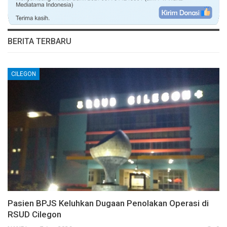
BERITA TERBARU
CILEGON
Pasien BPJS Keluhkan Dugaan Penolakan Operasi di
RSUD Cilegon