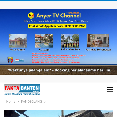
Home
PANDEGLANG