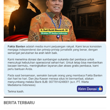
BERITA TERBARU