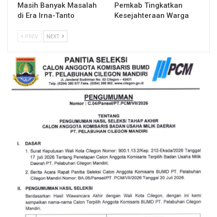
Masih Banyak Masalah
Pemkab Tingkatkan
di Era Irna-Tanto
Kesejahteraan Warga
PREV
NEXT