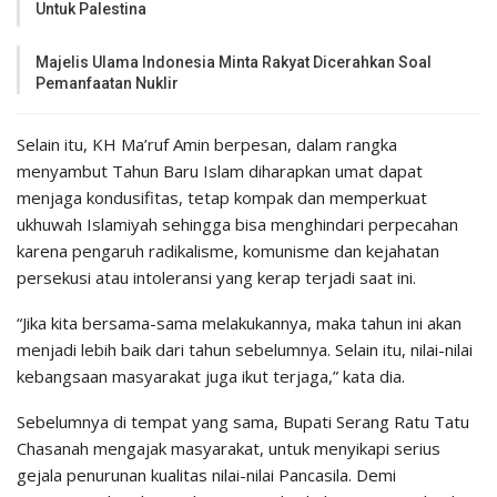
Untuk Palestina
Majelis Ulama Indonesia Minta Rakyat Dicerahkan Soal
Pemanfaatan Nuklir
Selain itu, KH Ma’ruf Amin berpesan, dalam rangka
menyambut Tahun Baru Islam diharapkan umat dapat
menjaga kondusifitas, tetap kompak dan memperkuat
ukhuwah Islamiyah sehingga bisa menghindari perpecahan
karena pengaruh radikalisme, komunisme dan kejahatan
persekusi atau intoleransi yang kerap terjadi saat ini.
“Jika kita bersama-sama melakukannya, maka tahun ini akan
menjadi lebih baik dari tahun sebelumnya. Selain itu, nilai-nilai
kebangsaan masyarakat juga ikut terjaga,” kata dia.
Sebelumnya di tempat yang sama, Bupati Serang Ratu Tatu
Chasanah mengajak masyarakat, untuk menyikapi serius
gejala penurunan kualitas nilai-nilai Pancasila. Demi