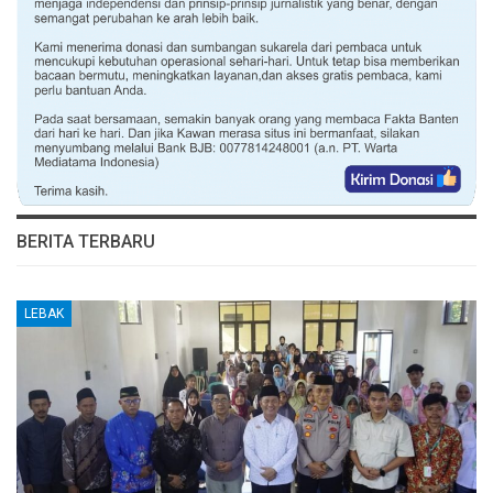
BERITA TERBARU
LEBAK