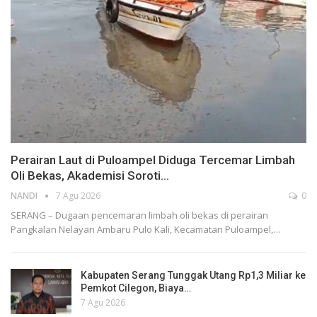
Perairan Laut di Puloampel Diduga Tercemar Limbah
Oli Bekas, Akademisi Soroti…
NANDI
7 Agu 2026
0
SERANG – Dugaan pencemaran limbah oli bekas di perairan
Pangkalan Nelayan Ambaru Pulo Kali, Kecamatan Puloampel,…
Kabupaten Serang Tunggak Utang Rp1,3 Miliar ke
Pemkot Cilegon, Biaya…
7 Agu 2026