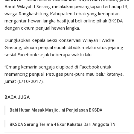
Barat Wilayah I Serang melakukan penangkapan terhadap IR,
warga Rangkasbitung Kabupaten Lebak yang kedapatan
mengantar hewan langka hasil jual beli online pihak BKSDA
dengan oknum penjual hewan langka.
Diungkapkan Kepala Seksi Konservasi Wilayah I Andre
Ginsong, oknum penjual sudah dibidik melalui situs jejaring
sosial Facebook sejak beberapa waktu lalu.
“Emang kemarin sengaja diupload di Facebook untuk
memancing penjual. Petugas pura-pura mau beli,” katanya,
Jumat (6/10/2017).
BACA JUGA
Babi Hutan Masuk Masjid, Ini Penjelasan BKSDA
BKSDA Serang Terima 4 Ekor Kakatua Dari Anggota TNI