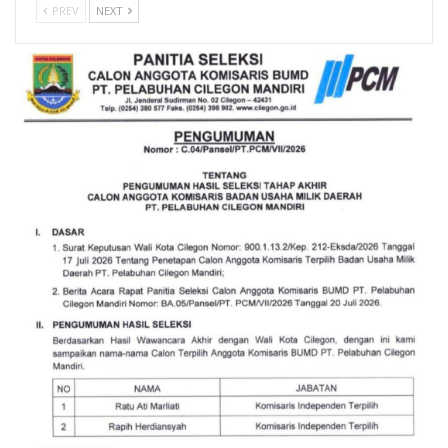
PREV
NEXT