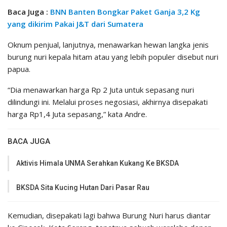
Baca Juga :
BNN Banten Bongkar Paket Ganja 3,2 Kg
yang dikirim Pakai J&T dari Sumatera
Oknum penjual, lanjutnya, menawarkan hewan langka jenis
burung nuri kepala hitam atau yang lebih populer disebut nuri
papua.
“Dia menawarkan harga Rp 2 Juta untuk sepasang nuri
dilindungi ini. Melalui proses negosiasi, akhirnya disepakati
harga Rp1,4 Juta sepasang,” kata Andre.
BACA JUGA
Aktivis Himala UNMA Serahkan Kukang Ke BKSDA
BKSDA Sita Kucing Hutan Dari Pasar Rau
Kemudian, disepakati lagi bahwa Burung Nuri harus diantar