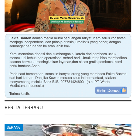
BERITA TERBARU
SERANG