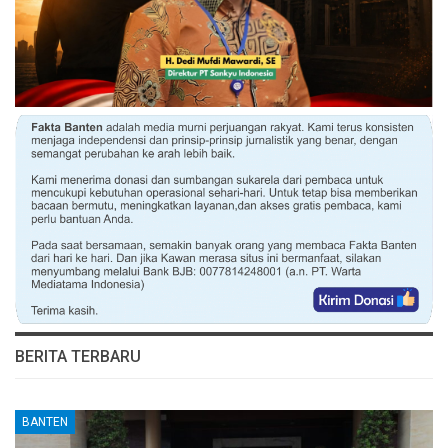
BERITA TERBARU
BANTEN