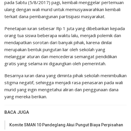
pada Sabtu (5/8/2017) pagi, kembali menggelar pertemuan
ulang dengan wali murid untuk memusyawarahkan kembali
terkait dana pembangunan partisipasi masyarakat.
Penetapan iuran sebesar Rp 1 juta yang dibebankan kepada
orang tua siswa beberapa waktu lalu, menjadi polemik dan
mendapatkan sorotan dari banyak pihak, karena dinilai
merupakan bentuk pungutan liar oleh sekolah yang
melanggar aturan dan mencederai semangat pendidikan
gratis yang selama ini digaungkan oleh pemerintah.
Besarnya iuran dana yang diminta pihak sekolah menimbulkan
stigma negatif, sehingga menjadi rasa penasaran pada wali
murid yang ingin mengetahui aliran dan penggunaan dana
yang mereka berikan.
BACA JUGA
Komite SMAN 10 Pandeglang Akui Pungut Biaya Perpisahan