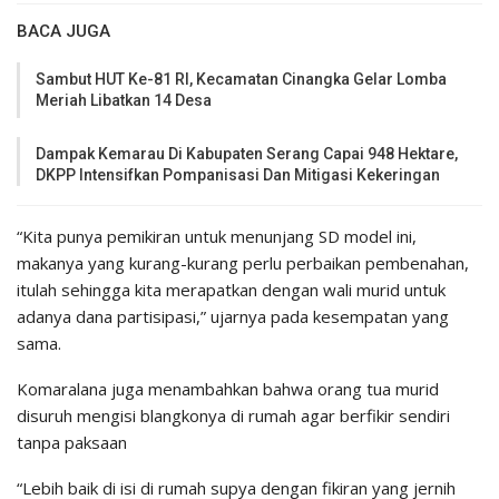
BACA JUGA
Sambut HUT Ke-81 RI, Kecamatan Cinangka Gelar Lomba
Meriah Libatkan 14 Desa
Dampak Kemarau Di Kabupaten Serang Capai 948 Hektare,
DKPP Intensifkan Pompanisasi Dan Mitigasi Kekeringan
“Kita punya pemikiran untuk menunjang SD model ini,
makanya yang kurang-kurang perlu perbaikan pembenahan,
itulah sehingga kita merapatkan dengan wali murid untuk
adanya dana partisipasi,” ujarnya pada kesempatan yang
sama.
Komaralana juga menambahkan bahwa orang tua murid
disuruh mengisi blangkonya di rumah agar berfikir sendiri
tanpa paksaan
“Lebih baik di isi di rumah supya dengan fikiran yang jernih