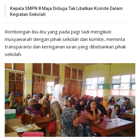
Kepala SMPN 8 Maja Diduga Tak Libatkan Komite Dalam
Kegiatan Sekolah
Rombongan ibu-ibu yang pada pagi tadi mengikuti
musyawarah dengan pihak sekolah dan komite, meminta
transparansi dan keringanan iuran yang dibebankan pihak
sekolah.