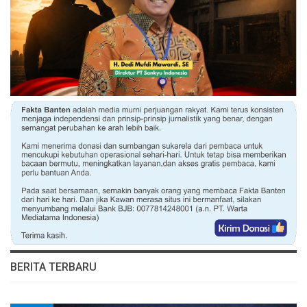
BERITA TERBARU