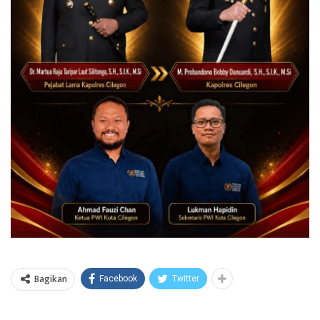
Bagikan
Facebook
Twitter