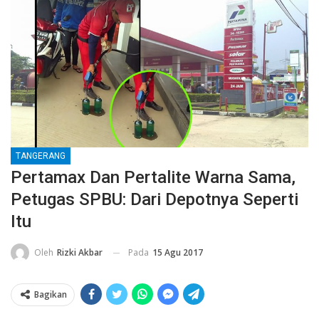
TANGERANG
Pertamax Dan Pertalite Warna Sama,
Petugas SPBU: Dari Depotnya Seperti
Itu
Pada
15 Agu 2017
Oleh
Rizki Akbar
Bagikan