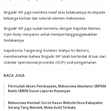
Brigadir NP juga meminta maaf atas kelakuannya itu kepada
keluarga korban dan seluruh elemen mahasiswa.
Brigadir NP juga sudah bertemu dengan Kapolda Banten,
Irjen Rudy Heriyanto untuk mempertanggungjawabkan
tindakannya.
Kapolresta Tangerang Kombes Wahyu Sri Bintoro,
membenarkan bahwa Brigadir NP telah bertindak di luar dari
standar operasional prosedur (SOP) soal pengamanan.
BACA JUGA
Permudah Akses Pembiayaan, Mahasiswa Akuntansi UMPAM
Bantu UMKM Susun Laporan Keuangan
Mahasiswa Kembali Soroti Kasus Website Desa Kabupaten
Serang Yang Mandek, Minta Audit Terbuka