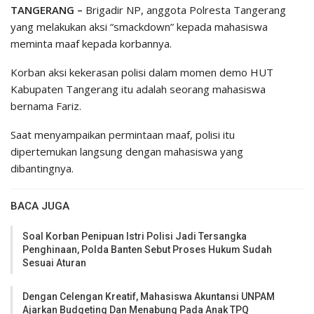
TANGERANG –
Brigadir NP, anggota Polresta Tangerang
yang melakukan aksi “smackdown” kepada mahasiswa
meminta maaf kepada korbannya.
Korban aksi kekerasan polisi dalam momen demo HUT
Kabupaten Tangerang itu adalah seorang mahasiswa
bernama Fariz.
Saat menyampaikan permintaan maaf, polisi itu
dipertemukan langsung dengan mahasiswa yang
dibantingnya.
BACA JUGA
Soal Korban Penipuan Istri Polisi Jadi Tersangka
Penghinaan, Polda Banten Sebut Proses Hukum Sudah
Sesuai Aturan
Dengan Celengan Kreatif, Mahasiswa Akuntansi UNPAM
Ajarkan Budgeting Dan Menabung Pada Anak TPQ