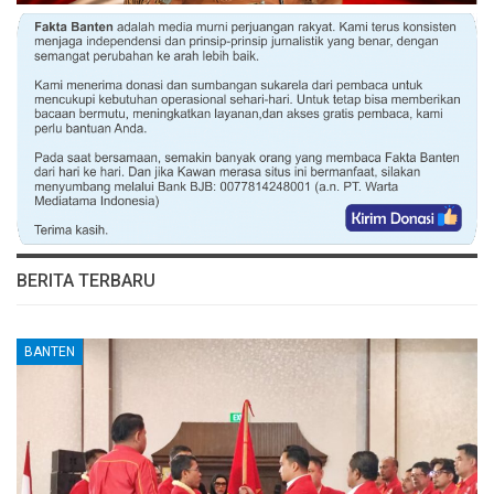
BERITA TERBARU
BANTEN