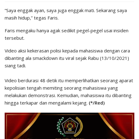
“Saya enggak ayan, saya juga enggak mati. Sekarang saya
masih hidup,” tegas Faris.
Faris mengaku hanya agak sedikit pegel-pegel usai insiden
tersebut.
Video aksi kekerasan polisi kepada mahasiswa dengan cara
dibanting ala smackdown itu viral sejak Rabu (13/10/2021)
siang tadi.
Video berdurasi 48 detik itu memperlihatkan seorang aparat
kepolisian tengah memiting seorang mahasiswa yang
melakukan demonstrasi. Kemudian, mahasiswa itu dibanting
hingga terkapar dan mengalami kejang.
(*/Red)