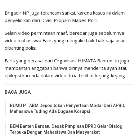
Brigadir NP juga terancam sanksi, karena kasus ini dalam
penyelidikan dari Divisi Propam Mabes Polri.
Selain video permintaan maaf, beredar juga sebelumnya
video mahasiswa Faris yang mengaku baik-baik saja usai
dibanting polisi.
Faris yang berasal dari Organisasi HIMATA Banten itu juga
membantah anggapan bahwa dirinya menderita ayan atau
epilepsi karenda dalam video itu ia terlihat kejang-kejang.
BACA JUGA
BUMD PT ABM Depositokan Penyertaan Modal Dari APBD,
Mahasiswa Tuding Ada Dugaan Korupsi
BEM Banten Bersatu Desak Pimpinan DPRD Gelar Dialog
Terbuka Dengan Mahasiswa Dan Masyarakat