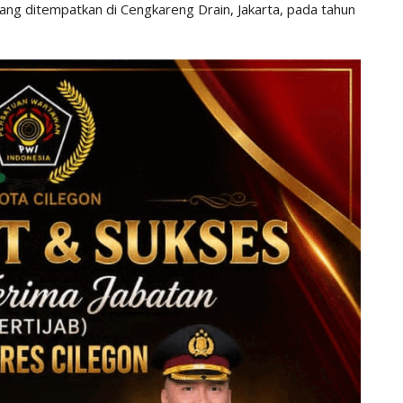
yang ditempatkan di Cengkareng Drain, Jakarta, pada tahun