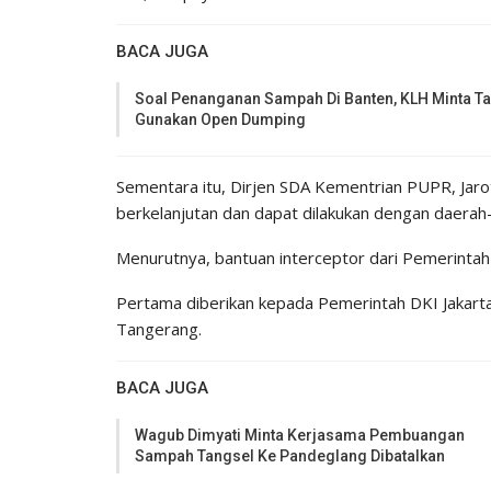
BACA JUGA
Soal Penanganan Sampah Di Banten, KLH Minta Ta
Gunakan Open Dumping
Sementara itu, Dirjen SDA Kementrian PUPR, Jar
berkelanjutan dan dapat dilakukan dengan daerah-
Menurutnya, bantuan interceptor dari Pemerinta
Pertama diberikan kepada Pemerintah DKI Jakar
Tangerang.
BACA JUGA
Wagub Dimyati Minta Kerjasama Pembuangan
Sampah Tangsel Ke Pandeglang Dibatalkan