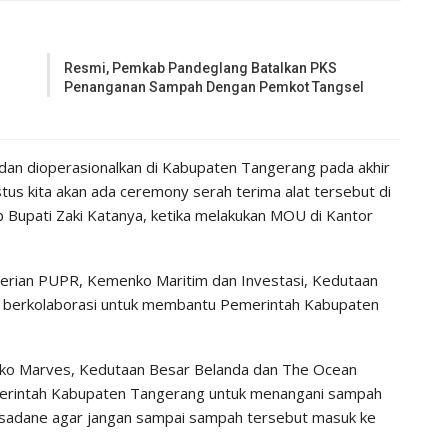
Resmi, Pemkab Pandeglang Batalkan PKS
Penanganan Sampah Dengan Pemkot Tangsel
dan dioperasionalkan di Kabupaten Tangerang pada akhir
ustus kita akan ada ceremony serah terima alat tersebut di
 Bupati Zaki Katanya, ketika melakukan MOU di Kantor
erian PUPR, Kemenko Maritim dan Investasi, Kedutaan
h berkolaborasi untuk membantu Pemerintah Kabupaten
ko Marves, Kedutaan Besar Belanda dan The Ocean
merintah Kabupaten Tangerang untuk menangani sampah
Cisadane agar jangan sampai sampah tersebut masuk ke