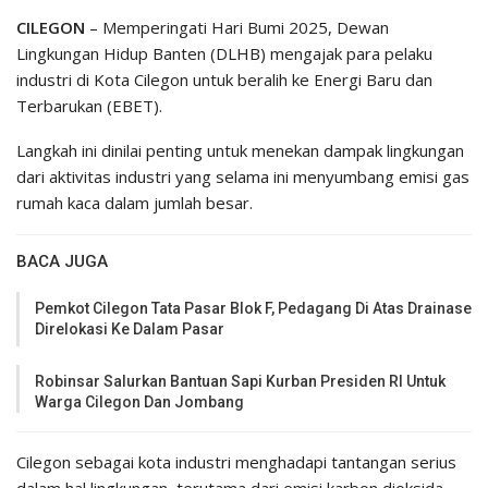
CILEGON
– Memperingati Hari Bumi 2025, Dewan
Lingkungan Hidup Banten (DLHB) mengajak para pelaku
industri di Kota Cilegon untuk beralih ke Energi Baru dan
Terbarukan (EBET).
Langkah ini dinilai penting untuk menekan dampak lingkungan
dari aktivitas industri yang selama ini menyumbang emisi gas
rumah kaca dalam jumlah besar.
BACA JUGA
Pemkot Cilegon Tata Pasar Blok F, Pedagang Di Atas Drainase
Direlokasi Ke Dalam Pasar
Robinsar Salurkan Bantuan Sapi Kurban Presiden RI Untuk
Warga Cilegon Dan Jombang
Cilegon sebagai kota industri menghadapi tantangan serius