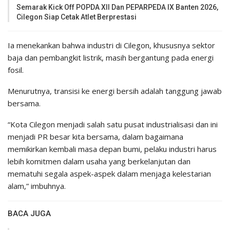
Semarak Kick Off POPDA XII Dan PEPARPEDA IX Banten 2026,
Cilegon Siap Cetak Atlet Berprestasi
Ia menekankan bahwa industri di Cilegon, khususnya sektor
baja dan pembangkit listrik, masih bergantung pada energi
fosil.
Menurutnya, transisi ke energi bersih adalah tanggung jawab
bersama.
“Kota Cilegon menjadi salah satu pusat industrialisasi dan ini
menjadi PR besar kita bersama, dalam bagaimana
memikirkan kembali masa depan bumi, pelaku industri harus
lebih komitmen dalam usaha yang berkelanjutan dan
mematuhi segala aspek-aspek dalam menjaga kelestarian
alam,” imbuhnya.
BACA JUGA