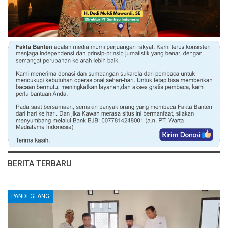
BERITA TERBARU
PANDEGLANG