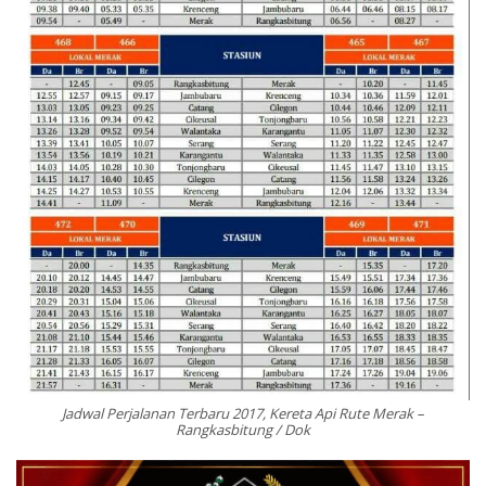
Jadwal Perjalanan Terbaru 2017, Kereta Api Rute Merak –
Rangkasbitung / Dok