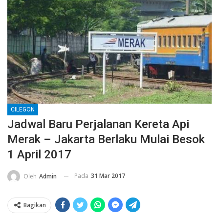
CILEGON
Jadwal Baru Perjalanan Kereta Api
Merak – Jakarta Berlaku Mulai Besok
1 April 2017
Pada
31 Mar 2017
Oleh
Admin
Bagikan