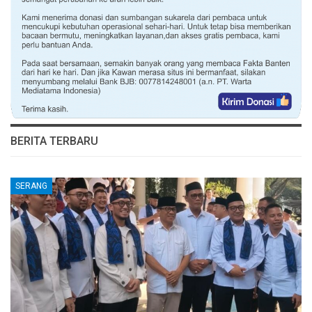
BERITA TERBARU
SERANG