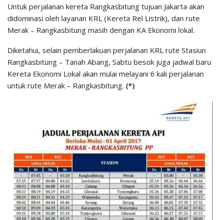
Untuk perjalanan kereta Rangkasbitung tujuan Jakarta akan
didominasi oleh layanan KRL (Kereta Rel Listrik), dan rute
Merak – Rangkasbitung masih dengan KA Ekonomi lokal.
Diketahui, selain pemberlakuan perjalanan KRL rute Stasiun
Rangkasbitung – Tanah Abang, Sabtu besok juga jadwal baru
Kereta Ekonomi Lokal akan mulai melayani 6 kali perjalanan
untuk rute Merak – Rangkasbitung.
(*)