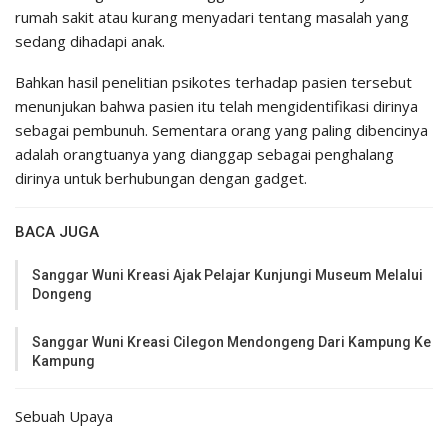
rumah sakit atau kurang menyadari tentang masalah yang
sedang dihadapi anak.
Bahkan hasil penelitian psikotes terhadap pasien tersebut
menunjukan bahwa pasien itu telah mengidentifikasi dirinya
sebagai pembunuh. Sementara orang yang paling dibencinya
adalah orangtuanya yang dianggap sebagai penghalang
dirinya untuk berhubungan dengan gadget.
BACA JUGA
Sanggar Wuni Kreasi Ajak Pelajar Kunjungi Museum Melalui
Dongeng
Sanggar Wuni Kreasi Cilegon Mendongeng Dari Kampung Ke
Kampung
Sebuah Upaya