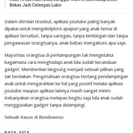
Bekas Jadi Celengan Lukis
Dalam obrolan tesebut, aplikasi youtube paling banyak
dipakai untuk mengekslplore apapun yang anak temui di
aplikasi tersebut, tanpa saringan, tanpa bimbingan dan tanpa
pengawasan orangtuanya, anak bebas mengakses apa saja.
Mayoritas orangtua di perkampungan tak mengetahui
bagaimana cara menghadapi anak bila sudah kecanduan
gadget. Memberikan langsung menjadi sebuah pilihan yang
tak terelakan. Pengetahuan orangtua tentang pendampingan
anak untuk mengarahkan ke hal yang positif melalui aplikasi
youtube maupun aplikasi lainnya masih sangat minim.
Kebanyakan orangtua melepas begitu saja bila anak sudah
menggunakan gadget tanpa didampingi.
Sebuah Kasus di Bondowoso