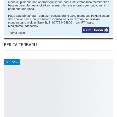
BERITA TERBARU
SERANG