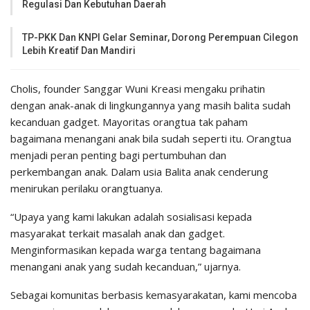
Regulasi Dan Kebutuhan Daerah
TP-PKK Dan KNPI Gelar Seminar, Dorong Perempuan Cilegon
Lebih Kreatif Dan Mandiri
Cholis, founder Sanggar Wuni Kreasi mengaku prihatin
dengan anak-anak di lingkungannya yang masih balita sudah
kecanduan gadget. Mayoritas orangtua tak paham
bagaimana menangani anak bila sudah seperti itu. Orangtua
menjadi peran penting bagi pertumbuhan dan
perkembangan anak. Dalam usia Balita anak cenderung
menirukan perilaku orangtuanya.
“Upaya yang kami lakukan adalah sosialisasi kepada
masyarakat terkait masalah anak dan gadget.
Menginformasikan kepada warga tentang bagaimana
menangani anak yang sudah kecanduan,” ujarnya.
Sebagai komunitas berbasis kemasyarakatan, kami mencoba