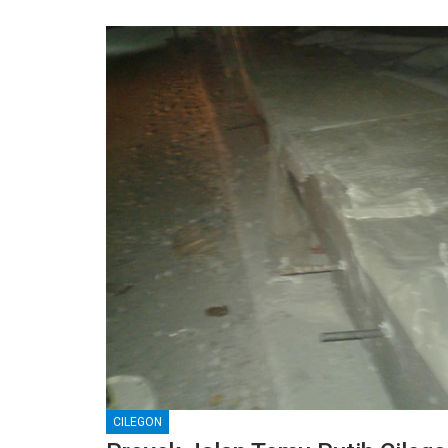
CILEGON