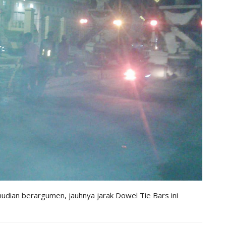
udian berargumen, jauhnya jarak Dowel Tie Bars ini