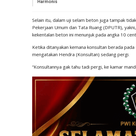
Harmonis
Selain itu, dalam uji selam beton juga tampak tid
Pekerjaan Umum dan Tata Ruang (DPUTR), yakni, 
kekentalan beton ini menunjuk pada angka 10 cen
Ketika ditanyakan kemana konsultan berada pada u
mengatakan Hendra (Konsultan) sedang pergi.
“Konsultannya gak tahu tadi pergi, ke kamar mand