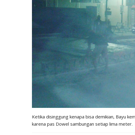
Ketika disinggung kenapa bisa demikian, Bayu kem
karena pas Dowel sambungan setiap lima meter.