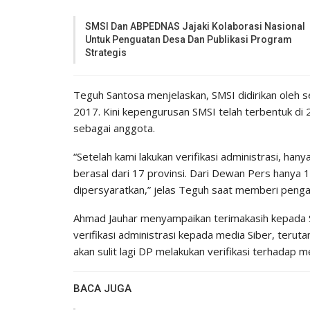
SMSI Dan ABPEDNAS Jajaki Kolaborasi Nasional
Untuk Penguatan Desa Dan Publikasi Program
Strategis
Teguh Santosa menjelaskan, SMSI didirikan oleh s
2017. Kini kepengurusan SMSI telah terbentuk di
sebagai anggota.
“Setelah kami lakukan verifikasi administrasi, h
berasal dari 17 provinsi. Dari Dewan Pers hanya
dipersyaratkan,” jelas Teguh saat memberi penga
Ahmad Jauhar menyampaikan terimakasih kepada
verifikasi administrasi kepada media Siber, teru
akan sulit lagi DP melakukan verifikasi terhadap m
BACA JUGA