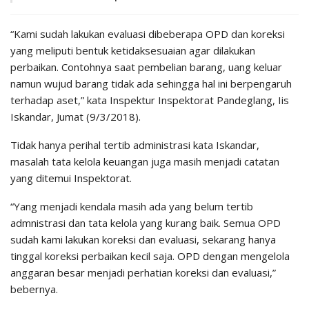
“Kami sudah lakukan evaluasi dibeberapa OPD dan koreksi
yang meliputi bentuk ketidaksesuaian agar dilakukan
perbaikan. Contohnya saat pembelian barang, uang keluar
namun wujud barang tidak ada sehingga hal ini berpengaruh
terhadap aset,” kata Inspektur Inspektorat Pandeglang, Iis
Iskandar, Jumat (9/3/2018).
Tidak hanya perihal tertib administrasi kata Iskandar,
masalah tata kelola keuangan juga masih menjadi catatan
yang ditemui Inspektorat.
“Yang menjadi kendala masih ada yang belum tertib
admnistrasi dan tata kelola yang kurang baik. Semua OPD
sudah kami lakukan koreksi dan evaluasi, sekarang hanya
tinggal koreksi perbaikan kecil saja. OPD dengan mengelola
anggaran besar menjadi perhatian koreksi dan evaluasi,”
bebernya.