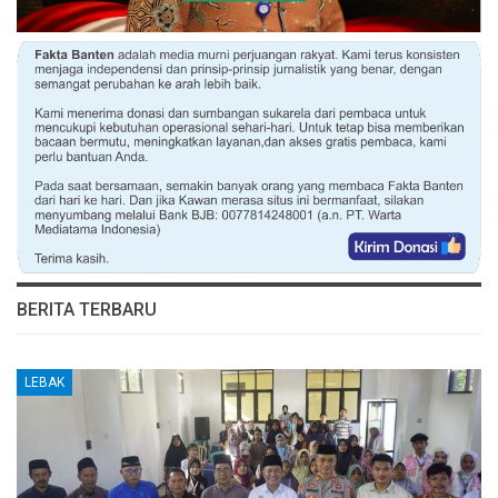
BERITA TERBARU
LEBAK