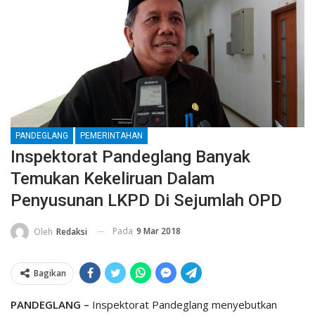
PANDEGLANG
PEMERINTAHAN
Inspektorat Pandeglang Banyak
Temukan Kekeliruan Dalam
Penyusunan LKPD Di Sejumlah OPD
Pada
9 Mar 2018
Oleh
Redaksi
Bagikan
PANDEGLANG –
Inspektorat Pandeglang menyebutkan