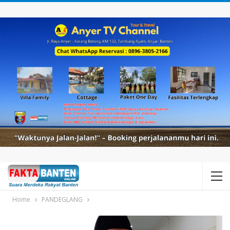
Home
PANDEGLANG